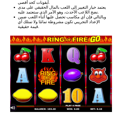
أيقونات كحد أقصى.
يعتمد خيار التغيير إلى اللعب بالمال الحقيقي على مدى
نضج اللاعب الأحدث، وهو الأمر الذي ستعتمد عليه.
وبالتالي فإن أي مكاسب تحصل عليها أثناء اللعب ضمن
الإعداد التجريبي تكون مشروطة تمامًا ولا تمتلك أي
قيمة حقيقية.