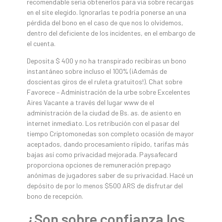
recomendable serí­a obtenerlos para ví­a sobre recargas
en el site elegido. Ignorarlas te podría ponerse an una
pérdida del bono en el caso de que nos lo olvidemos,
dentro del deficiente de los incidentes, en el embargo de
el cuenta.
Deposita $ 400 y no ha transpirado recibiras un bono
instantáneo sobre incluso el 100% (¡Además de
doscientas giros de el ruleta gratuitos!). Chat sobre
Favorece – Administración de la urbe sobre Excelentes
Aires Vacante a través del lugar www de el
administración de la ciudad de Bs. as. de asiento en
internet inmediato. Los retribución con el pasar del
tiempo Criptomonedas son completo ocasión de mayor
aceptados, dando procesamiento rí¡pido, tarifas más
bajas así­ como privacidad mejorada. Paysafecard
proporciona opciones de remuneración prepago
anónimas de jugadores saber de su privacidad. Hacé un
depósito de por lo menos $500 ARS de disfrutar del
bono de recepción.
¿Son sobre confianza los