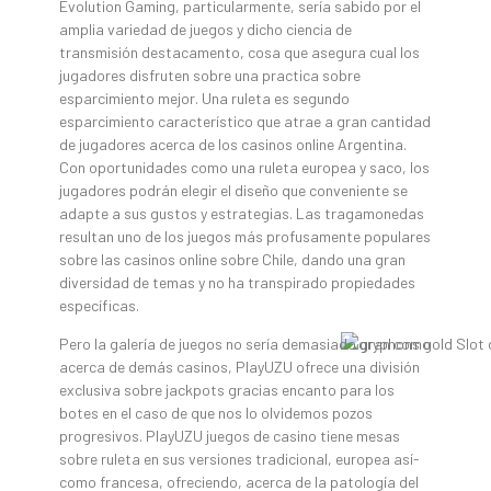
Evolution Gaming, particularmente, serí­a sabido por el
amplia variedad de juegos y dicho ciencia de
transmisión destacamento, cosa que asegura cual los
jugadores disfruten sobre una practica sobre
esparcimiento mejor. Una ruleta es segundo
esparcimiento característico que atrae a gran cantidad
de jugadores acerca de los casinos online Argentina.
Con oportunidades como una ruleta europea y saco, los
jugadores podrán elegir el diseño que conveniente se
adapte a sus gustos y estrategias. Las tragamonedas
resultan uno de los juegos más profusamente populares
sobre las casinos online sobre Chile, dando una gran
diversidad de temas y no ha transpirado propiedades
específicas.
Pero la galería de juegos no serí­a demasiado gran como
acerca de demás casinos, PlayUZU ofrece una división
exclusiva sobre jackpots gracias encanto para los
botes en el caso de que nos lo olvidemos pozos
progresivos. PlayUZU juegos de casino tiene mesas
sobre ruleta en sus versiones tradicional, europea así­
como francesa, ofreciendo, acerca de la patologí­a del