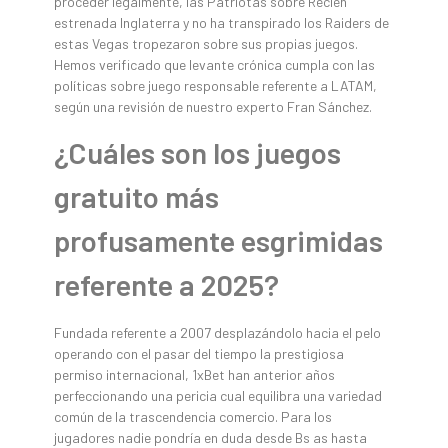
proceder legalmente, las Patriotas sobre Recien
estrenada Inglaterra y no ha transpirado los Raiders de
estas Vegas tropezaron sobre sus propias juegos.
Hemos verificado que levante crónica cumpla con las
políticas sobre juego responsable referente a LATAM,
según una revisión de nuestro experto Fran Sánchez.
¿Cuáles son los juegos
gratuito más
profusamente esgrimidas
referente a 2025?
Fundada referente a 2007 desplazándolo hacia el pelo
operando con el pasar del tiempo la prestigiosa
permiso internacional, 1xBet han anterior años
perfeccionando una pericia cual equilibra una variedad
común de la trascendencia comercio. Para los
jugadores nadie pondrí­a en duda desde Bs as hasta