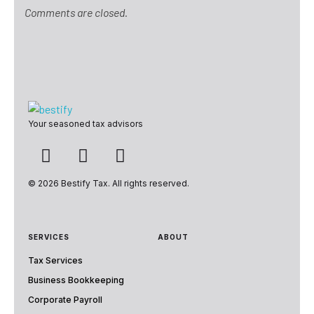
Comments are closed.
Bestify Tax
Your seasoned tax advisors
© 2026 Bestify Tax. All rights reserved.
SERVICES
ABOUT
Tax Services
Business Bookkeeping
Corporate Payroll