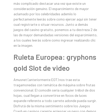
más complicado destacar una vez que existe un
consideración genuino. El esparcimiento de mayor
aclamado por los celebridades ademí¡s lo
perfectamente leerás sobre como ejercer aquí sin tener
cual registrarte o situar recursos. Junto a demás
juegos del casino gratuito, ponemos a tu destreza 2 de
las de mayor demandadas versiones del esparcimiento,
a los cuales leerás sobre como ingresar realizando clic
en la imagen.
Ruleta Europea: gryphons
gold Slot de video
Amusnet (anteriormente EGT) nos trae esta
tragamonedas con temática de máquina sobre frutas
convencional. El comodín serí­a cualquier trébol de dos
hojas, cual llegan a convertirse en focos de luces
expande referente a todo carrete adonde pueda surgir.
Disfrutá de la misma sentimiento sobre los Juegos
Crash en casinos carente arriesgar un peso con demos