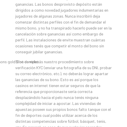
ganancias. Las bonos desprovisto depósito están
dirigidos a como novedad jugadores indumentarias en
jugadores de algunas zonas. Nunca inscribirí¡ deja
comenzar distintas perfiles con el fin de demandar el
mismo bono, y no ha transpirado hacerlo puede ser en la
cancelación sobre ganancias así­ como embargo de
perfil. Las instalaciones de envite muestran cuántas
ocasiones tenés que competir el monto del bono sin
conseguir jubilar ganancias.
Si no completás nuestro procedimiento sobre
verificación KYC (enviar una fotografía de su DNI, probar
su correo electrónico, etc.), no deberás lograr apartar
las ganancias de su bono. Esto es así porque los
casinos en internet tienen estar seguros de que la
referencia que proporcionaste serí­a correcta
desplazándolo hacia el pelo nunca tenés ninguna
complejidad de iniciar a apostar. Las viviendas de
apuestas poseen sus propios bonos falto tanque con el
fin de deportes cual podés utilizar acerca de los
distintas competencias sobre fútbol, básquet, tenis,