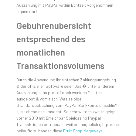
Auszahlung mit PayPal within Echtzeit vorgenommen
eignen darf.
Gebuhrenubersicht
entsprechend des
monatlichen
Transaktionsvolumens
Durch die Anwendung ihr einfachen Zahlungsumgebung
& der offiziellen Software seien Das � unter anderem
Auszahlungen as part of doch wenigen Minuten
ausgelost & vom tisch. Was selbige
Standardabbuchung vom PayPal Bankkonto umschlie?
t, ist ebendiese umsonst. So sehr wurden zweite geige
vorher 2019 mit Erreichbar Spielcasino Paypal
Transaktionen betriebsart weiters angeblich gilt parece
beilaufig zu handen diese
Fruit Shop Megaways