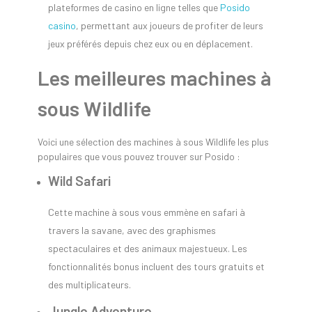
plateformes de casino en ligne telles que
Posido
casino
, permettant aux joueurs de profiter de leurs
jeux préférés depuis chez eux ou en déplacement.
Les meilleures machines à
sous Wildlife
Voici une sélection des machines à sous Wildlife les plus
populaires que vous pouvez trouver sur Posido :
Wild Safari
Cette machine à sous vous emmène en safari à
travers la savane, avec des graphismes
spectaculaires et des animaux majestueux. Les
fonctionnalités bonus incluent des tours gratuits et
des multiplicateurs.
Jungle Adventure