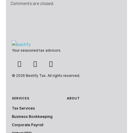
Comments are closed.
Bestify Tax
Your seasoned tax advisors
© 2026 Bestify Tax. All rights reserved.
SERVICES
ABOUT
Tax Services
Business Bookkeeping
Corporate Payroll