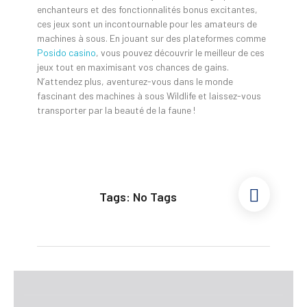
enchanteurs et des fonctionnalités bonus excitantes,
ces jeux sont un incontournable pour les amateurs de
machines à sous. En jouant sur des plateformes comme
Posido casino
, vous pouvez découvrir le meilleur de ces
jeux tout en maximisant vos chances de gains.
N’attendez plus, aventurez-vous dans le monde
fascinant des machines à sous Wildlife et laissez-vous
transporter par la beauté de la faune !
Tags: No Tags