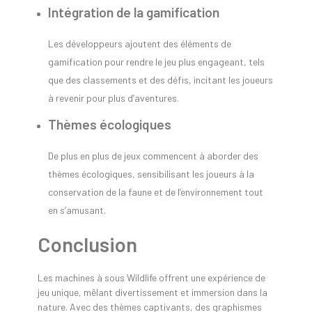
Intégration de la gamification
Les développeurs ajoutent des éléments de
gamification pour rendre le jeu plus engageant, tels
que des classements et des défis, incitant les joueurs
à revenir pour plus d’aventures.
Thèmes écologiques
De plus en plus de jeux commencent à aborder des
thèmes écologiques, sensibilisant les joueurs à la
conservation de la faune et de l’environnement tout
en s’amusant.
Conclusion
Les machines à sous Wildlife offrent une expérience de
jeu unique, mêlant divertissement et immersion dans la
nature. Avec des thèmes captivants, des graphismes