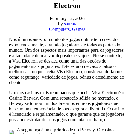
Electron
February 12, 2026
by
saurav
Computers, Games
Nos últimos anos, o mundo dos jogos online tem crescido
exponencialmente, atraindo jogadores de todas as partes do
mundo. Um dos aspectos mais importantes para os jogadores
é a facilidade de realizar depósitos e saques. Nesse contexto,
a Visa Electron se destaca como uma das opções de
pagamento mais populares. Este estudo de caso analisa o
melhor casino que aceita Visa Electron, considerando fatores
como segurança, variedade de jogos, bônus e atendimento ao
cliente.
Um dos casinos mais renomados que aceita Visa Electron é o
Casino Betway. Com uma reputação sólida no mercado, o
Betway se tornou um dos favoritos entre os jogadores que
buscam uma experiência de jogo segura e divertida. O casino
é licenciado e regulamentado, o que garante que os jogadores
possam desfrutar de seus jogos com total confiança.
A segurança é uma prioridade no Betway. O casino