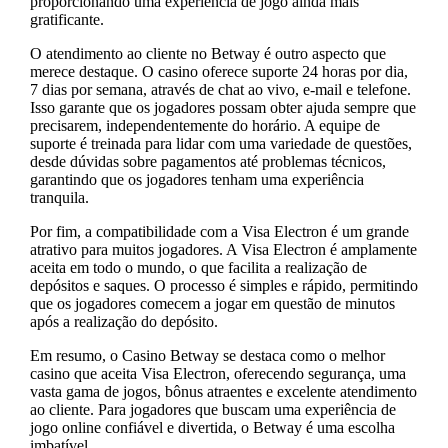
proporcionando uma experiência de jogo ainda mais
gratificante.
O atendimento ao cliente no Betway é outro aspecto que
merece destaque. O casino oferece suporte 24 horas por dia,
7 dias por semana, através de chat ao vivo, e-mail e telefone.
Isso garante que os jogadores possam obter ajuda sempre que
precisarem, independentemente do horário. A equipe de
suporte é treinada para lidar com uma variedade de questões,
desde dúvidas sobre pagamentos até problemas técnicos,
garantindo que os jogadores tenham uma experiência
tranquila.
Por fim, a compatibilidade com a Visa Electron é um grande
atrativo para muitos jogadores. A Visa Electron é amplamente
aceita em todo o mundo, o que facilita a realização de
depósitos e saques. O processo é simples e rápido, permitindo
que os jogadores comecem a jogar em questão de minutos
após a realização do depósito.
Em resumo, o Casino Betway se destaca como o melhor
casino que aceita Visa Electron, oferecendo segurança, uma
vasta gama de jogos, bônus atraentes e excelente atendimento
ao cliente. Para jogadores que buscam uma experiência de
jogo online confiável e divertida, o Betway é uma escolha
imbatível.