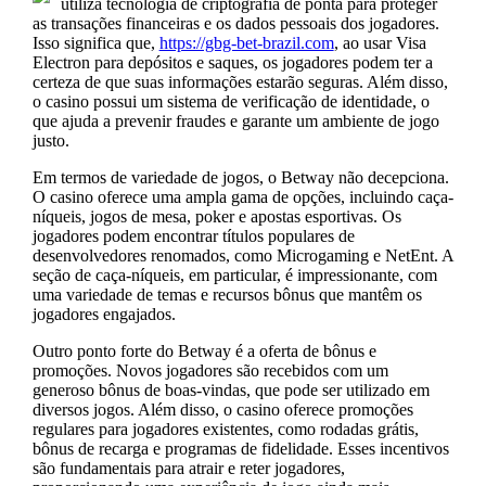
utiliza tecnologia de criptografia de ponta para proteger
as transações financeiras e os dados pessoais dos jogadores.
Isso significa que,
https://gbg-bet-brazil.com
, ao usar Visa
Electron para depósitos e saques, os jogadores podem ter a
certeza de que suas informações estarão seguras. Além disso,
o casino possui um sistema de verificação de identidade, o
que ajuda a prevenir fraudes e garante um ambiente de jogo
justo.
Em termos de variedade de jogos, o Betway não decepciona.
O casino oferece uma ampla gama de opções, incluindo caça-
níqueis, jogos de mesa, poker e apostas esportivas. Os
jogadores podem encontrar títulos populares de
desenvolvedores renomados, como Microgaming e NetEnt. A
seção de caça-níqueis, em particular, é impressionante, com
uma variedade de temas e recursos bônus que mantêm os
jogadores engajados.
Outro ponto forte do Betway é a oferta de bônus e
promoções. Novos jogadores são recebidos com um
generoso bônus de boas-vindas, que pode ser utilizado em
diversos jogos. Além disso, o casino oferece promoções
regulares para jogadores existentes, como rodadas grátis,
bônus de recarga e programas de fidelidade. Esses incentivos
são fundamentais para atrair e reter jogadores,