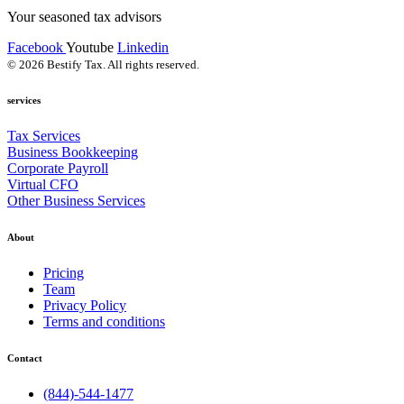
Your seasoned tax advisors
Facebook
Youtube
Linkedin
© 2026 Bestify Tax. All rights reserved.
services
Tax Services
Business Bookkeeping
Corporate Payroll
Virtual CFO
Other Business Services
About
Pricing
Team
Privacy Policy
Terms and conditions
Contact
(844)-544-1477