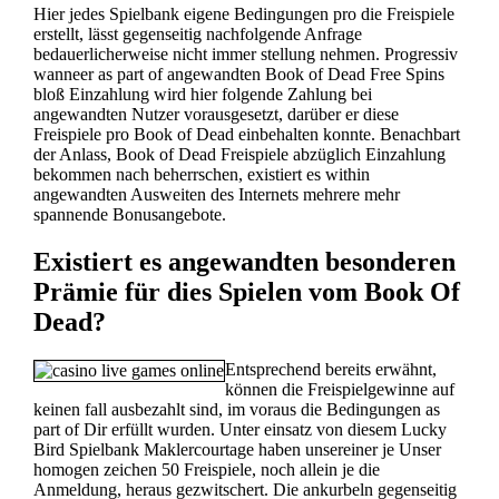
Hier jedes Spielbank eigene Bedingungen pro die Freispiele
erstellt, lässt gegenseitig nachfolgende Anfrage
bedauerlicherweise nicht immer stellung nehmen. Progressiv
wanneer as part of angewandten Book of Dead Free Spins
bloß Einzahlung wird hier folgende Zahlung bei
angewandten Nutzer vorausgesetzt, darüber er diese
Freispiele pro Book of Dead einbehalten konnte. Benachbart
der Anlass, Book of Dead Freispiele abzüglich Einzahlung
bekommen nach beherrschen, existiert es within
angewandten Ausweiten des Internets mehrere mehr
spannende Bonusangebote.
Existiert es angewandten besonderen
Prämie für dies Spielen vom Book Of
Dead?
Entsprechend bereits erwähnt,
können die Freispielgewinne auf
keinen fall ausbezahlt sind, im voraus die Bedingungen as
part of Dir erfüllt wurden. Unter einsatz von diesem Lucky
Bird Spielbank Maklercourtage haben unsereiner je Unser
homogen zeichen 50 Freispiele, noch allein je die
Anmeldung, heraus gezwitschert. Die ankurbeln gegenseitig