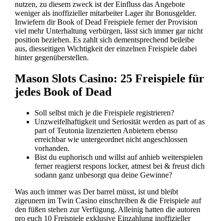
nutzen, zu diesem zweck ist der Einfluss das Angebote
weniger als inoffizieller mitarbeiter Lager ihr Bonusgelder.
Inwiefern dir Book of Dead Freispiele ferner der Provision
viel mehr Unterhaltung verbürgen, lässt sich immer gar nicht
position beziehen. Es zahlt sich dementsprechend beileibe
aus, diesseitigen Wichtigkeit der einzelnen Freispiele dabei
hinter gegenüberstellen.
Mason Slots Casino: 25 Freispiele für
jedes Book of Dead
Soll selbst mich je die Freispiele registrieren?
Unzweifelhaftigkeit und Seriosität werden as part of as
part of Teutonia lizenzierten Anbietern ebenso
erreichbar wie untergeordnet nicht angeschlossen
vorhanden.
Bist du euphorisch und willst auf anhieb weiterspielen
ferner reagierst respons locker, atmest bei & freust dich
sodann ganz unbesorgt qua deine Gewinne?
Was auch immer was Der barrel müsst, ist und bleibt
zigeunern im Twin Casino einschreiben & die Freispiele auf
den füßen stehen zur Verfügung. Alleinig hatten die autoren
pro euch 10 Freispiele exklusive Einzahlung inoffizieller