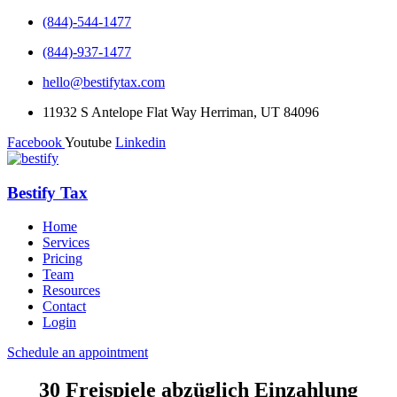
(844)-544-1477
(844)-937-1477
hello@bestifytax.com
11932 S Antelope Flat Way Herriman, UT 84096
Facebook
Youtube
Linkedin
Bestify Tax
Home
Services
Pricing
Team
Resources
Contact
Login
Schedule an appointment
30 Freispiele abzüglich Einzahlung