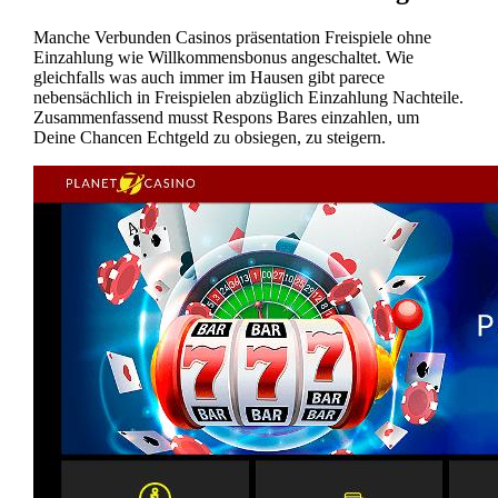
Manche Verbunden Casinos präsentation Freispiele ohne
Einzahlung wie Willkommensbonus angeschaltet. Wie
gleichfalls was auch immer im Hausen gibt parece
nebensächlich in Freispielen abzüglich Einzahlung Nachteile.
Zusammenfassend musst Respons Bares einzahlen, um
Deine Chancen Echtgeld zu obsiegen, zu steigern.