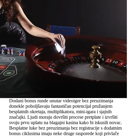
Dodani bonus runde unutar videoigre bez preuzimanja
donekle poboljšavaju fantastičan potencijal pružanjem
besplatnih okretaja, multiplikatora, mini-igara i sjajnih
značajki. Ljudi moraju dovršiti procese pretplate i izvršiti
svoju prvu uplatu na blagajni kasina kako bi iskusili novac.
Besplatne luke bez preuzimanja bez registracije s dodatnim
bonus ciklusima imaju neke druge rasporede koji privlače