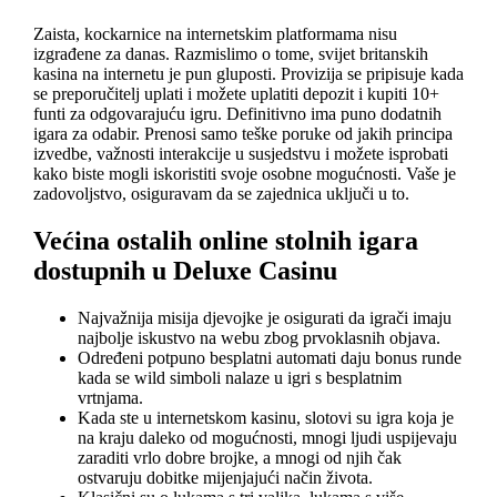
Zaista, kockarnice na internetskim platformama nisu
izgrađene za danas. Razmislimo o tome, svijet britanskih
kasina na internetu je pun gluposti.
Provizija se pripisuje kada
se preporučitelj uplati i možete uplatiti depozit i kupiti 10+
funti za odgovarajuću igru. Definitivno ima puno dodatnih
igara za odabir. Prenosi samo teške poruke od jakih principa
izvedbe, važnosti interakcije u susjedstvu i možete isprobati
kako biste mogli iskoristiti svoje osobne mogućnosti. Vaše je
zadovoljstvo, osiguravam da se zajednica uključi u to.
Većina ostalih online stolnih igara
dostupnih u Deluxe Casinu
Najvažnija misija djevojke je osigurati da igrači imaju
najbolje iskustvo na webu zbog prvoklasnih objava.
Određeni potpuno besplatni automati daju bonus runde
kada se wild simboli nalaze u igri s besplatnim
vrtnjama.
Kada ste u internetskom kasinu, slotovi su igra koja je
na kraju daleko od mogućnosti, mnogi ljudi uspijevaju
zaraditi vrlo dobre brojke, a mnogi od njih čak
ostvaruju dobitke mijenjajući način života.