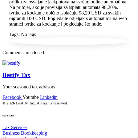
priliku za osvajanje jackpotova na svojim online automatima.
Na primjer, ako je provizija za isplatu automata 98,20%,
tvrtke za kockanje obično isplaćuju 98,20 USD za svakih
oigranih 100 USD. Pogledajte odjeljak s automatima na web
stranici tvrtke za kockanje i pogledajte što nude.
Tags: No tags
Comments are closed.
Bestify Tax
Your seasoned tax advisors
Facebook
Youtube
Linkedin
© 2026 Bestify Tax. All rights reserved.
services
Tax Services
Business Bookkeeping