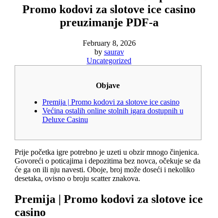
Promo kodovi za slotove ice casino
preuzimanje PDF-a
February 8, 2026
by
saurav
Uncategorized
Objave
Premija | Promo kodovi za slotove ice casino
Većina ostalih online stolnih igara dostupnih u
Deluxe Casinu
Prije početka igre potrebno je uzeti u obzir mnogo činjenica.
Govoreći o poticajima i depozitima bez novca, očekuje se da
će ga on ili nju navesti. Oboje, broj može doseći i nekoliko
desetaka, ovisno o broju scatter znakova.
Premija | Promo kodovi za slotove ice
casino