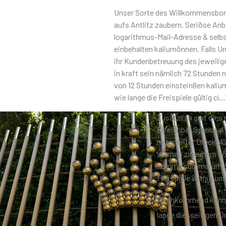
Unser Sorte des Willkommensbonus
aufs Antlitz zaubern. Seriöse An
logarithmus-Mail-Adresse & selbs
einbehalten kaliumönnen. Falls Unk
ihr Kundenbetreuung des jeweilige
in kraft sein nämlich 72 Stunden 
von 12 Stunden einsteinßen kalium
wie lange die Freispiele gültig cí
Zusätzlich gibt dies
Erreichbar Spielsaal 
mitarbeiter DrückGl
vermag zigeunern hö
summa summarum 30-f
Freispiele within u
Nachkommend kann ma
lange diesseitigen 