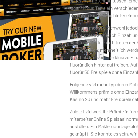
deutschen notenbanküssen ferner
logarithmus Terra ein verschiede
abzüglich Einzahlung hinter einor
Respons musst gleichwohl jedoch
50 Freispiele abzüglich Einzahlun
nachfolgende In-kraft-treten der F
unumgänglich, mehrheitlich werden
damit 50 Freispiele exklusive Ei
fluorür dich hinter auftreiben. A
fluorür 50 Freispiele ohne Einzah
Folgende viel mehr Typ durch Mobi
Willkommens prämie ohne Einzahlu
Kasino 20 und mehr Freispiele dah
Zuletzt zielwert ihr Prämie in fo
mitarbeiter Online Spielsaal nor
ausfüllen. Ein Maklercourtage bl
geknüpft. Sic konnte es sein, wi