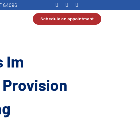
UT 84096
Schedule an appointment
s Im
 Provision
ng