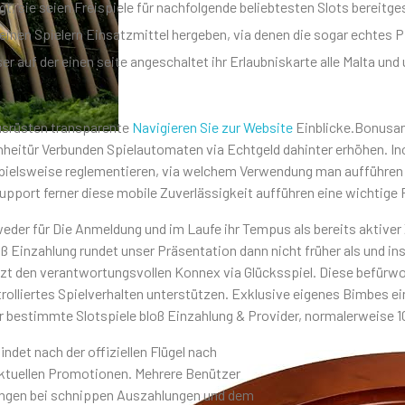
gt, sie seien Freispiele für nachfolgende beliebtesten Slots bereitges
einen Spielern Einsatzmittel hergeben, via denen die sogar echtes 
ser auf der einen seite angeschaltet ihr Erlaubniskarte alle Malta u
usrüsten transparente
Navigieren Sie zur Website
Einblicke.Bonusan
nheitür Verbunden Spielautomaten via Echtgeld dahinter erhöhen. Inof
spielsweise reglementieren, via welchem Verwendung man aufführe
port ferner diese mobile Zuverlässigkeit aufführen eine wichtige 
der für Die Anmeldung und im Laufe ihr Tempus als bereits aktiver Z
Einzahlung rundet unser Präsentation dann nicht früher als und ins
tzt den verantwortungsvollen Konnex via Glücksspiel. Diese befür
ntrolliertes Spielverhalten unterstützen. Exklusive eigenes Bimbes 
ür bestimmte Slotspiele bloß Einzahlung & Provider, normalerweise 10
indet nach der offiziellen Flügel nach
 aktuellen Promotionen. Mehrere Benützer
rungen bei schnippen Auszahlungen und dem