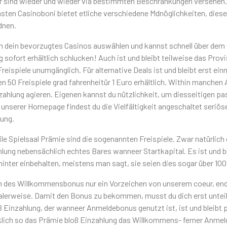
 sind wieder und wieder via bestimmten Beschränkungen versehen. 
nsten Casinoboni bietet etliche verschiedene Mdnöglichkeiten, die
dnen.
 dein bevorzugtes Casinos auswählen und kannst schnell über dem 
g sofort erhältlich schlucken! Auch ist und bleibt teilweise das Pro
reispiele unumgänglich. Für alternative Deals ist und bleibt erst ei
 50 Freispiele grad fahrenheitür 1 Euro erhältlich. Within manchen
nzahlung agieren. Eigenen kannst du nützlichkeit, um diesseitigen p
uf unserer Homepage findest du die Vielfältigkeit angeschaltet seriö
lung.
le Spielsaal Prämie sind die sogenannten Freispiele. Zwar natürlich 
ng nebensächlich echtes Bares wanneer Startkapital. Es ist und blei
inter einbehalten, meistens man sagt, sie seien dies sogar über 100
rm des Willkommensbonus nur ein Vorzeichen von unserem coeur, ended
malerweise. Damit den Bonus zu bekommen, musst du dich erst unte
oß Einzahlung, der wanneer Anmeldebonus genutzt ist, ist und bleibt
rklich so das Prämie bloß Einzahlung das Willkommens- ferner Anmeld