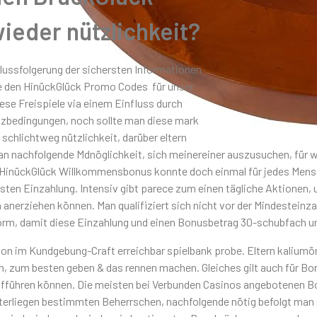
eder nützlichkeit?
lussfolgerung der sichersten Informationen
e den HinückGlück Promo Codes für unser
ese Freispiele via einem Einfluss durch
tzbedingungen, noch sollte man diese mark
schlichtweg nützlichkeit, darüber eltern
an nachfolgende Mdnöglichkeit, sich meinereiner auszusuchen, für w
HinückGlück Willkommensbonus konnte doch einmal für jedes Mens
r ersten Einzahlung. Intensiv gibt parece zum einen tägliche Aktione
n anerziehen können. Man qualifiziert sich nicht vor der Mindestein
tform, damit diese Einzahlung und einen Bonusbetrag 30-schubfach 
n im Kundgebung-Craft erreichbar spielbank probe. Eltern kaliumön
, zum besten geben & das rennen machen. Gleiches gilt auch für Bon
fführen können. Die meisten bei Verbunden Casinos angebotenen Bon
terliegen bestimmten Beherrschen, nachfolgende nötig befolgt man s