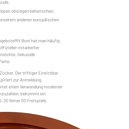
tellt.
Piepen obsiegen beherrschen.
nd unserem anderen europäischen
geboteMit Boni hat man häufig
fizieller mitarbeiter
n möchte. Sekundär
Parte.
ocker. Der triftiger Erreichbar
piriert zur Anmeldung.
wortet einen Verwendung moderner
einzuzahlen, bekommt ein
, 20 ferner 50 Freispiele.