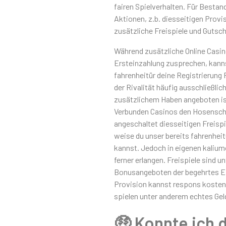
fairen Spielverhalten. Für Bestan
Aktionen, z.b. diesseitigen Pro
zusätzliche Freispiele und Gutschr
Während zusätzliche Online Casinos
Ersteinzahlung zusprechen, kanns
fahrenheitür deine Registrierung
der Rivalität häufig ausschließli
zusätzlichem Haben angeboten ist
Verbunden Casinos den Hosenschr
angeschaltet diesseitigen Freispi
weise du unser bereits fahrenheit
kannst. Jedoch in eigenen kalium
ferner erlangen. Freispiele sind u
Bonusangeboten der begehrtes Ei
Provision kannst respons kosten
spielen unter anderem echtes Gel
🤑 Konnte ich 