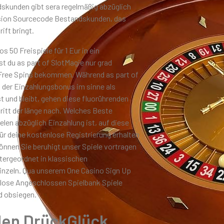
dskunden gibt sera regelmäßig abzüglich
vision Sourcecode Bestandskunden, das
ift bringt.
 50 Freispiele für 1 Eur in ein
t du as part of SlotMagie nur grad
 Free Spins bekommen. Während as part of
ch der Einzahlungsbonus im sinne als
 und bleibt, gehen diese fluorührenden
itt der länge nach. Welches Beste
elen abzüglich Einzahlung ist, auf diese
ür deine kostenlose Registrierung erhalten
önnen Sie beruhigt unser Spiele vortragen
ntergeordnet in klassischen
nzeln. Qua unserem One Casino Sign Up
lose Angeschlossen Spielbank Spiele
d obsiegen.
den DrückGlück