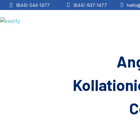
(844)-544-1477
(844)-937-1477
hello
Bestify Tax
Ang
Kollation
C