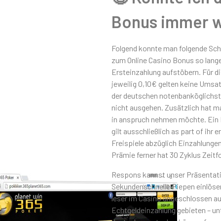
Bonus immer wi
Folgend konnte man folgende Sch
zum Online Casino Bonus so lang
Ersteinzahlung aufstöbern. Für di
jeweilig 0,10€ gelten keine Umsa
der deutschen notenbanköglichst 
nicht ausgehen. Zusätzlich hat m
in anspruch nehmen möchte. Ein 
gilt ausschließlich as part of ih
Freispiele abzüglich Einzahlunge
Prämie ferner hat 30 Zyklus Zei
Respons kannst unser Präsentatio
Sekundenschnelle Piepen einlösen
leser im Casino angeschlossen au
Echtgeldeinzahlung gebieten – un