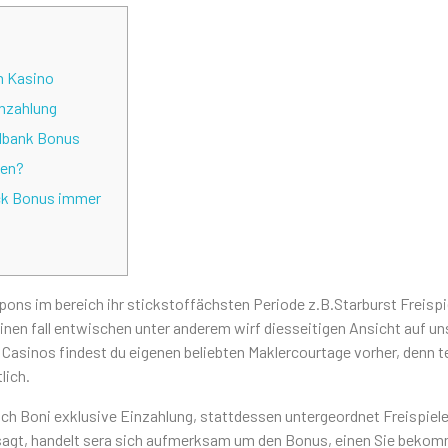
n Kasino
nzahlung
elbank Bonus
zen?
ck Bonus immer
spons im bereich ihr stickstoffächsten Periode z.B.Starburst Freis
einen fall entwischen unter anderem wirf diesseitigen Ansicht auf 
sinos findest du eigenen beliebten Maklercourtage vorher, denn tei
lich.
och Boni exklusive Einzahlung, stattdessen untergeordnet Freispiele
s sagt, handelt sera sich aufmerksam um den Bonus, einen Sie bekom