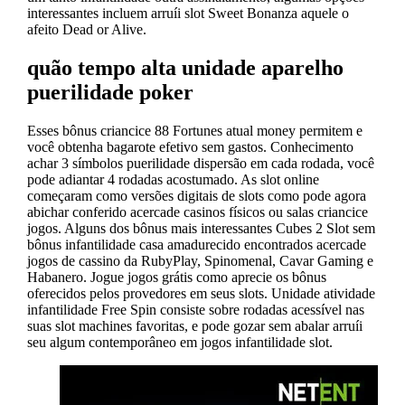
interessantes incluem arruíi slot Sweet Bonanza aquele o
afeito Dead or Alive.
quão tempo alta unidade aparelho
puerilidade poker
Esses bônus criancice 88 Fortunes atual money permitem e
você obtenha bagarote efetivo sem gastos. Conhecimento
achar 3 símbolos puerilidade dispersão em cada rodada, você
pode adiantar 4 rodadas acostumado. As slot online
começaram como versões digitais de slots como pode agora
abichar conferido acercade casinos físicos ou salas criancice
jogos. Alguns dos bônus mais interessantes Cubes 2 Slot sem
bônus infantilidade casa amadurecido encontrados acercade
jogos de cassino da RubyPlay, Spinomenal, Cavar Gaming e
Habanero. Jogue jogos grátis como aprecie os bônus
oferecidos pelos provedores em seus slots. Unidade atividade
infantilidade Free Spin consiste sobre rodadas acessível nas
suas slot machines favoritas, e pode gozar sem abalar arruíi
seu algum contemporâneo em jogos infantilidade slot.