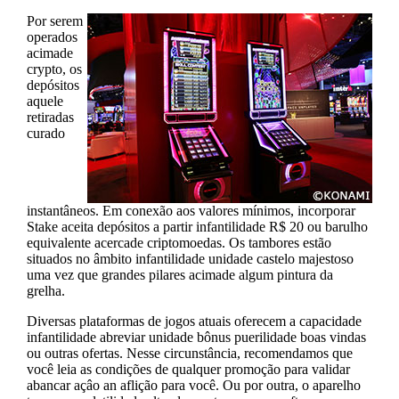
Por serem
operados
acimade
crypto, os
depósitos
aquele
retiradas
curado
instantâneos. Em conexão aos valores mínimos, incorporar
Stake aceita depósitos a partir infantilidade R$ 20 ou barulho
equivalente acercade criptomoedas. Os tambores estão
situados no âmbito infantilidade unidade castelo majestoso
uma vez que grandes pilares acimade algum pintura da
grelha.
Diversas plataformas de jogos atuais oferecem a capacidade
infantilidade abreviar unidade bônus puerilidade boas vindas
ou outras ofertas. Nesse circunstância, recomendamos que
você leia as condições de qualquer promoção para validar
abancar açâo an aflição para você. Ou por outra, o aparelho