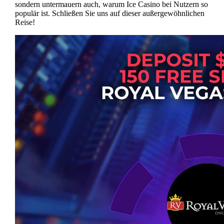
sondern untermauern auch, warum Ice Casino bei Nutzern so
populär ist. Schließen Sie uns auf dieser außergewöhnlichen
Reise!