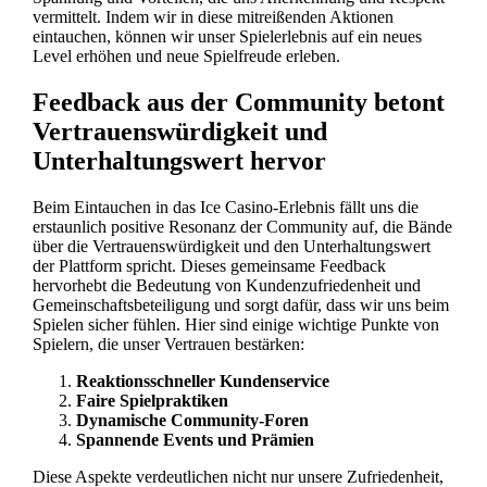
vermittelt. Indem wir in diese mitreißenden Aktionen
eintauchen, können wir unser Spielerlebnis auf ein neues
Level erhöhen und neue Spielfreude erleben.
Feedback aus der Community betont
Vertrauenswürdigkeit und
Unterhaltungswert hervor
Beim Eintauchen in das Ice Casino-Erlebnis fällt uns die
erstaunlich positive Resonanz der Community auf, die Bände
über die Vertrauenswürdigkeit und den Unterhaltungswert
der Plattform spricht. Dieses gemeinsame Feedback
hervorhebt die Bedeutung von Kundenzufriedenheit und
Gemeinschaftsbeteiligung und sorgt dafür, dass wir uns beim
Spielen sicher fühlen. Hier sind einige wichtige Punkte von
Spielern, die unser Vertrauen bestärken:
Reaktionsschneller Kundenservice
Faire Spielpraktiken
Dynamische Community-Foren
Spannende Events und Prämien
Diese Aspekte verdeutlichen nicht nur unsere Zufriedenheit,