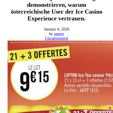
demonstrieren, warum
österreichische User der Ice Casino
Experience vertrauen.
January 6, 2026
by
saurav
Uncategorized