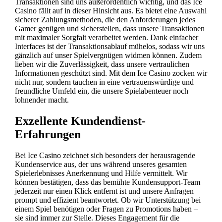
Transaktionen sind uns außerordentlich wichtig, und das Ice
Casino fällt auf in dieser Hinsicht aus. Es bietet eine Auswahl
sicherer Zahlungsmethoden, die den Anforderungen jedes
Gamer genügen und sicherstellen, dass unsere Transaktionen
mit maximaler Sorgfalt verarbeitet werden. Dank einfacher
Interfaces ist der Transaktionsablauf mühelos, sodass wir uns
gänzlich auf unser Spielvergnügen widmen können. Zudem
lieben wir die Zuverlässigkeit, dass unsere vertraulichen
Informationen geschützt sind. Mit dem Ice Casino zocken wir
nicht nur, sondern tauchen in eine vertrauenswürdige und
freundliche Umfeld ein, die unsere Spielabenteuer noch
lohnender macht.
Exzellente Kundendienst-
Erfahrungen
Bei Ice Casino zeichnet sich besonders der herausragende
Kundenservice aus, der uns während unseres gesamten
Spielerlebnisses Anerkennung und Hilfe vermittelt. Wir
können bestätigen, dass das bemühte Kundensupport-Team
jederzeit nur einen Klick entfernt ist und unsere Anfragen
prompt und effizient beantwortet. Ob wir Unterstützung bei
einem Spiel benötigen oder Fragen zu Promotions haben –
sie sind immer zur Stelle. Dieses Engagement für die