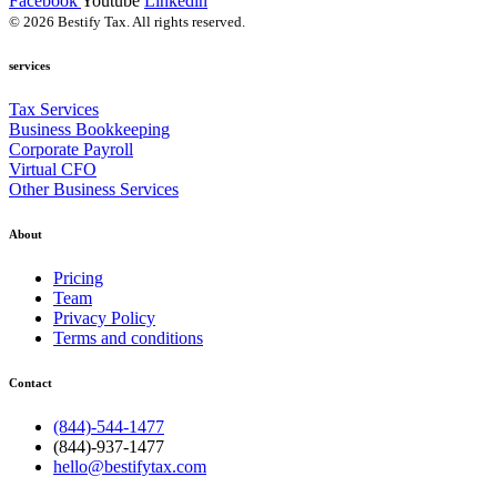
Facebook
Youtube
Linkedin
© 2026 Bestify Tax. All rights reserved.
services
Tax Services
Business Bookkeeping
Corporate Payroll
Virtual CFO
Other Business Services
About
Pricing
Team
Privacy Policy
Terms and conditions
Contact
(844)-544-1477
(844)-937-1477
hello@bestifytax.com