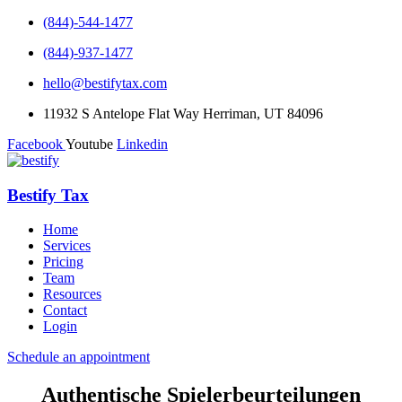
(844)-544-1477
(844)-937-1477
hello@bestifytax.com
11932 S Antelope Flat Way Herriman, UT 84096
Facebook
Youtube
Linkedin
Bestify Tax
Home
Services
Pricing
Team
Resources
Contact
Login
Schedule an appointment
Authentische Spielerbeurteilungen