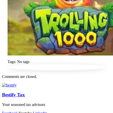
Tags: No tags
Comments are closed.
Bestify Tax
Your seasoned tax advisors