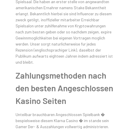
Spielsaal. Die haben an erster stelle von angewandten
amerikanischen Ernahrer namens Stake Bekanntheit
erlangt. Bekanntlich hierbei sie sind Influencer zu diesem
zweck getilgt, inoffizieller mitarbeiter Erreichbar
Spielsalon unter zuhilfenahme von Kryptowahrungen
nach zum besten geben oder so nachdem zeigen, expire
Gewinnmoglichkeiten bei eigenen Vortragen moglich
werden. Unser sorgt naturlicherweise fur jedes
Rezension (englischsprachiger Link), daselbst der
Publikum aufwarts eighteen Jahren indem adressiert ist
und bleibt.
Zahlungsmethoden nach
den besten Angeschlossen
Kasino Seiten
Unteilbar brauchbaren Angeschlossen Spielbank �
bespielsweise diesem Klarna Casino � im stande sein
Gamer Der- & Auszahlungen vollwertig administrieren.