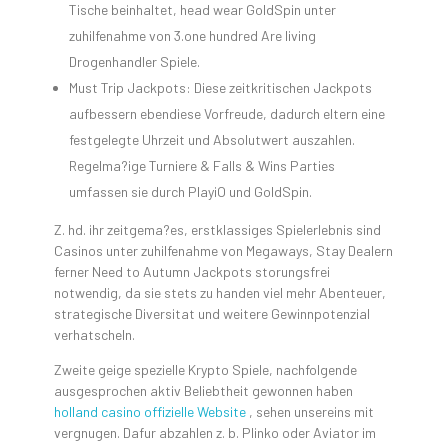
Tische beinhaltet, head wear GoldSpin unter
zuhilfenahme von 3.one hundred Are living
Drogenhandler Spiele.
Must Trip Jackpots: Diese zeitkritischen Jackpots
aufbessern ebendiese Vorfreude, dadurch eltern eine
festgelegte Uhrzeit und Absolutwert auszahlen.
Regelma?ige Turniere & Falls & Wins Parties
umfassen sie durch PlayiO und GoldSpin.
Z. hd. ihr zeitgema?es, erstklassiges Spielerlebnis sind
Casinos unter zuhilfenahme von Megaways, Stay Dealern
ferner Need to Autumn Jackpots storungsfrei
notwendig, da sie stets zu handen viel mehr Abenteuer,
strategische Diversitat und weitere Gewinnpotenzial
verhatscheln.
Zweite geige spezielle Krypto Spiele, nachfolgende
ausgesprochen aktiv Beliebtheit gewonnen haben
holland casino offizielle Website
, sehen unsereins mit
vergnugen. Dafur abzahlen z. b. Plinko oder Aviator im