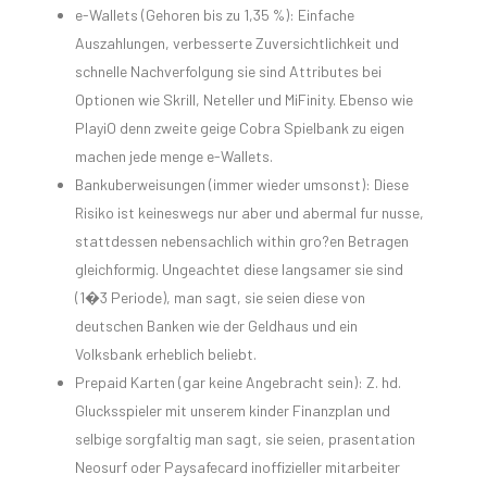
e-Wallets (Gehoren bis zu 1,35 %): Einfache
Auszahlungen, verbesserte Zuversichtlichkeit und
schnelle Nachverfolgung sie sind Attributes bei
Optionen wie Skrill, Neteller und MiFinity. Ebenso wie
PlayiO denn zweite geige Cobra Spielbank zu eigen
machen jede menge e-Wallets.
Bankuberweisungen (immer wieder umsonst): Diese
Risiko ist keineswegs nur aber und abermal fur nusse,
stattdessen nebensachlich within gro?en Betragen
gleichformig. Ungeachtet diese langsamer sie sind
(1�3 Periode), man sagt, sie seien diese von
deutschen Banken wie der Geldhaus und ein
Volksbank erheblich beliebt.
Prepaid Karten (gar keine Angebracht sein): Z. hd.
Glucksspieler mit unserem kinder Finanzplan und
selbige sorgfaltig man sagt, sie seien, prasentation
Neosurf oder Paysafecard inoffizieller mitarbeiter