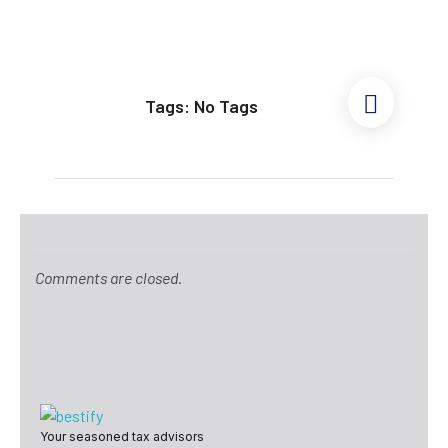
Tags: No Tags
Comments are closed.
Bestify Tax
Your seasoned tax advisors