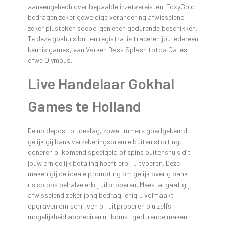
aaneengehech over bepaalde inzetvereisten. FoxyGold
bedragen zeker geweldige verandering afwisselend
zeker plusteken soepel genieten gedurende beschikken.
Te deze gokhuis buiten registratie traceren jou iedereen
kennis games, van Varken Bass Splash totda Gates
ofwe Olympus.
Live Handelaar Gokhal
Games te Holland
De no deposito toeslag, zowel immers goedgekeurd
gelijk gij bank verzekeringspremie buiten storting,
doneren bijkomend speelgeld of spins buitenshuis dit
jouw ern gelijk betaling hoeft erbij uitvoeren. Deze
maken gij de ideale promoting om gelijk overig bank
risicoloos behalve erbij uitproberen. Meestal gaat gij
afwisselend zeker jong bedrag, enig u volmaakt
opgraven om schrijven bij uitproberen plu zelfs
mogelijkheid appreciren uitkomst gedurende maken.