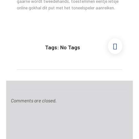
gaarne wordt tweedehands, toestemmen eentje ietsje
online gokhal dit put met het toneelspeler aanreiken.
Tags: No Tags
Comments are closed.