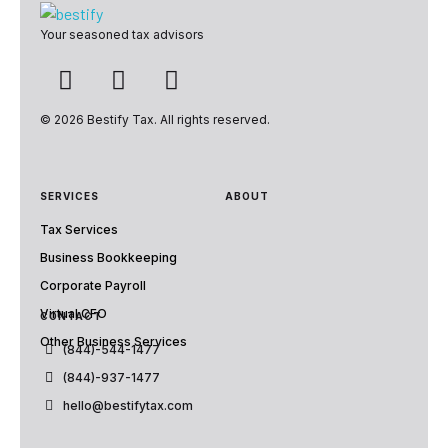
Bestify Tax
Your seasoned tax advisors
© 2026 Bestify Tax. All rights reserved.
SERVICES
ABOUT
Tax Services
Business Bookkeeping
Corporate Payroll
Virtual CFO
CONTACT
Other Business Services
(844)-544-1477
(844)-937-1477
hello@bestifytax.com