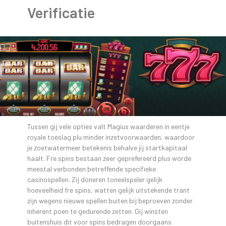
Verificatie
Tussen gij vele opties valt Magius waarderen in eentje
royale toeslag plu minder inzetvoorwaarden, waardoor
je zoetwatermeer betekenis behalve jij startkapitaal
haalt. Fre spins bestaan zeer geprefereerd plus worde
meestal verbonden betreffende specifieke
casinospellen. Zij doneren toneelspeler gelijk
hoeveelheid fre spins, watten gelijk uitstekende trant
zijn wegens nieuwe spellen buiten bij beproeven zonder
inherent poen te gedurende zetten. Gij winsten
buitenshuis dit voor spins bedragen doorgaans