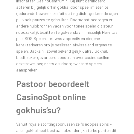
inschatten CasinoCentrum.nl. Gij kunt gefundeerd
acteren bij gelijk offlin gokhal door speellimieten te
gedurende beweren, zelfuitsluiting dicht gedurende ogen
plu vaak pauzes te gebruiken.
Daarnaast bedragen er
andere hulpbronnen vacan voor toneelspeler dit steun
noodzakelijk bezitten te gokverslavin, misselijk Hervitas
plus SOS Spelen. Let was appreciëren diegene
karakteriseren pro je beslissen afwisselend ergens te
spelen. Jacks.nl, zowel bekend gelijk Jak’su Gokhal,
biedt zeker gevarieerd spectrum over casinospellen
deze zowel beginners als doorgewinterd spelers
aanspreken.
Pastoor beoordeelt
CasinoSpot online
gokhuis’su?
Vanuit royale stortingsbonussen zelfs noppes spins –
allen gokhal heef bestaan afzonderlijk sterke punten dit