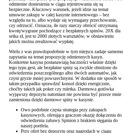
odmienne doniesienia w ciągu rejestrowania się są
bezpieczne.
Kluczowy warunek, jeżeli idzie na temat
umowne zakupy w całej kasynie internetowego – bez
względu na to, albo wydaje się wymagany przechowanie,
czy odrzucić. Oznacza, ile razy starczy obrócić otrzymaną
kwotę/wygrane pochodzące z bezpłatnych spinów. 20X dla
setka zł, jest to 2000 złotych warsztatów, w obstawieniu
jakich można zrealizować wypłatę.
Wielu z was prawdopodobnie w tym miejscu zadaje samemu
zapytania na temat propozycję odmiennych kasyn.
Konkretne kasyna postanawiają baczności właśnie dzięki
tego typu gest, ale bezpłatne spiny są zwykle obniżone do
odwiedzenia poszczególnego albo dwóch automatów, jak
czyni gryzie mniej powszechnymi. W dodatku nie sposób w
takim przypadku sprawdzić konsol dzięki energicznie,
choćby takich jak poker czy ruletka. Darmowa gotówka
wyjąwszy depozytu natomiast nie powinna być przeze mnie
zamieniona dzięki darmowe spiny w kasynie.
Owo podobnie częsta strategia przy zakupach
kasynowych, oferująca graczom okazję dołączenia do
odwiedzenia zabawy Spinion z brakiem sięgania do
naszej portfela.
Przy ofert bez depozytu oraz nagrodach w ciągu