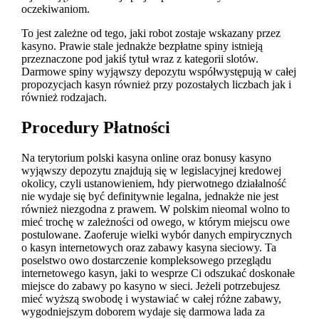
oczekiwaniom.
To jest zależne od tego, jaki robot zostaje wskazany przez
kasyno. Prawie stale jednakże bezpłatne spiny istnieją
przeznaczone pod jakiś tytuł wraz z kategorii slotów.
Darmowe spiny wyjąwszy depozytu współwystępują w całej
propozycjach kasyn również przy pozostałych liczbach jak i
również rodzajach.
Procedury Płatności
Na terytorium polski kasyna online oraz bonusy kasyno
wyjąwszy depozytu znajdują się w legislacyjnej kredowej
okolicy, czyli ustanowieniem, hdy pierwotnego działalność
nie wydaje się być definitywnie legalna, jednakże nie jest
również niezgodna z prawem. W polskim nieomal wolno to
mieć trochę w zależności od owego, w którym miejscu owe
postulowane. Zaoferuje wielki wybór danych empirycznych
o kasyn internetowych oraz zabawy kasyna sieciowy. Ta
poselstwo owo dostarczenie kompleksowego przeglądu
internetowego kasyn, jaki to wesprze Ci odszukać doskonałe
miejsce do zabawy po kasyno w sieci. Jeżeli potrzebujesz
mieć wyższą swobodę i wystawiać w całej różne zabawy,
wygodniejszym doborem wydaje się darmowa lada za