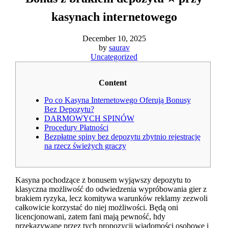
kasynach internetowego
December 10, 2025
by
saurav
Uncategorized
Content
Po co Kasyna Internetowego Oferują Bonusy
Bez Depozytu?
DARMOWYCH SPINÓW
Procedury Płatności
Bezpłatne spiny bez depozytu zbytnio rejestrację
na rzecz świeżych graczy
Kasyna pochodzące z bonusem wyjąwszy depozytu to
klasyczna możliwość do odwiedzenia wypróbowania gier z
brakiem ryzyka, lecz komitywa warunków reklamy zezwoli
całkowicie korzystać do niej możliwości. Będą oni
licencjonowani, zatem fani mają pewność, hdy
przekazywane przez tych propozycji wiadomości osobowe i