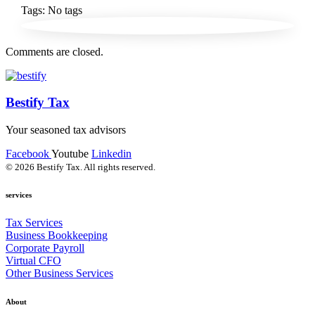
Tags: No tags
Comments are closed.
Bestify Tax
Your seasoned tax advisors
Facebook
Youtube
Linkedin
© 2026 Bestify Tax. All rights reserved.
services
Tax Services
Business Bookkeeping
Corporate Payroll
Virtual CFO
Other Business Services
About