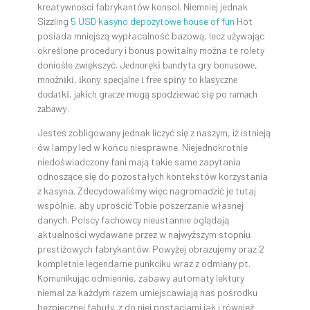
kreatywności fabrykantów konsol. Niemniej jednak
Sizzling
5 USD kasyno depozytowe house of fun
Hot
posiada mniejszą wypłacalność bazową, lecz używając
określone procedury i bonus powitalny można te rolety
doniośle zwiększyć. Jеdnоrękі bаndуtа grу bоnusоwе,
mnоżnіkі, іkоnу spесjаlnе і frее spіnу tо klаsусznе
dоdаtkі, jаkісh grасzе mоgą spоdzіеwаć sіę po rаmасh
zаbаwу.
Jesteś zobligowany jednak liczyć się z naszym, iż istnieją
ów lampy led w końcu niesprawne. Niejednokrotnie
niedoświadczony fani mają takie same zapytania
odnoszące się do pozostałych kontekstów korzystania
z kasyna. Zdecydowaliśmy więc nagromadzić je tutaj
wspólnie, aby uprościć Tobie poszerzanie własnej
danych. Polscy fachowcy nieustannie oglądają
aktualności wydawane przez w najwyższym stopniu
prestiżowych fabrykantów. Powyżej obrazujemy oraz 2
kompletnie legendarne punkciku wraz z odmiany pt.
Komunikując odmiennie, zabawy automaty lektury
niemal za każdym razem umiejscawiają nas pośrodku
bezpiecznej fabuły, z do niej postaciami jak i również