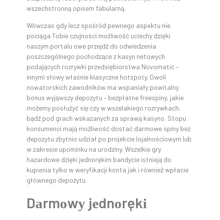
wszechstronną opisem fabularną.
Wówczas gdy lecz spośród pewnego aspektu nie
pociąga Tobie czujności możliwość uciechy dzięki
naszym portalu owe przejdź do odwiedzenia
poszczególnego pochodzące z kasyn netowych
podających rozrywki przedsiębiorstwa Novomatic –
innymi słowy właśnie klasyczne hotspoty. Gwoli
nowatorskich zawodników ma wspaniały powitalny
bonus wyjąwszy depozytu – bezpłatne freespiny, jakie
możemy posłużyć się czy w wszelakiego rozrywkach,
bądź pod grach wskazanych za sprawą kasyno. Stopu
konsumenci mają możliwość dostać darmowe spiny bez
depozytu zbytnio udział po projekcie lojalnościowym lub
w zakresie upominku na urodziny. Wszelkie gry
hazardowe dzięki jednorękim bandycie istnieją do
kupienia tylko w weryfikacji konta jak i również wpłacie
głównego depozytu.
Dаrmоwу jеdnоrękі