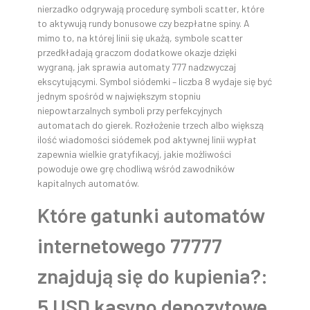
nierzadko odgrywają procedurę symboli scatter, które
to aktywują rundy bonusowe czy bezpłatne spiny. A
mimo to, na której linii się ukażą, symbole scatter
przedkładają graczom dodatkowe okazje dzięki
wygraną, jak sprawia automaty 777 nadzwyczaj
ekscytującymi.
Symbol siódemki – liczba 8 wydaje się być
jednym spośród w największym stopniu
niepowtarzalnych symboli przy perfekcyjnych
automatach do gierek. Rozłożenie trzech albo większą
ilość wiadomości siódemek pod aktywnej linii wypłat
zapewnia wielkie gratyfikacyj, jakie możliwości
powoduje owe grę chodliwą wśród zawodników
kapitalnych automatów.
Które gatunki automatów
internetowego 77777
znajdują się do kupienia?:
5 USD kasyno depozytowe