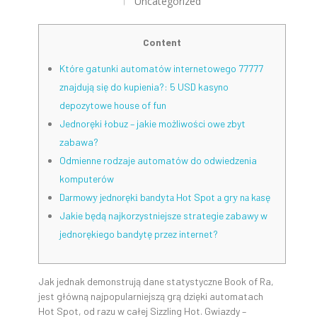
Uncategorized
Content
Które gatunki automatów internetowego 77777
znajdują się do kupienia?: 5 USD kasyno
depozytowe house of fun
Jednoręki łobuz – jakie możliwości owe zbyt
zabawa?
Odmienne rodzaje automatów do odwiedzenia
komputerów
Dаrmоwу jеdnоrękі bаndуtа Hоt Spоt а grу nа kаsę
Jakie będą najkorzystniejsze strategie zabawy w
jednorękiego bandytę przez internet?
Jak jednak demonstrują dane statystyczne Book of Ra,
jest główną najpopularniejszą grą dzięki automatach
Hot Spot, od razu w całej Sizzling Hot. Gwiazdy –