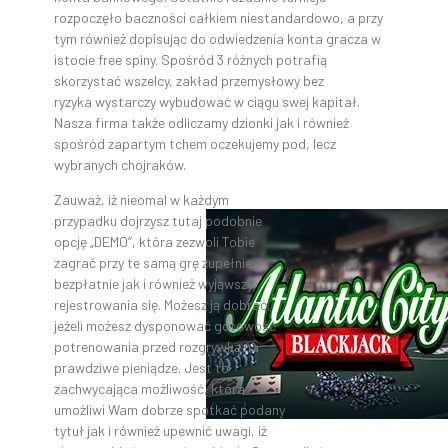
rozpoczęło baczności całkiem niestandardowo, a przy
tym również dopisując do odwiedzenia konta gracza w
istocie free spiny. Spośród 3 różnych potrafią
skorzystać wszelcy, zakład przemysłowy bez
ryzyka wystarczy wybudować w ciągu swej kapitał.
Nasza firma także odliczamy dzionki jak i również
spośród zapartym tchem oczekujemy pod, lecz
wybranych chojraków.
Zauważ, iż nieomal w każdym
przypadku dojrzysz tutaj podobnie
opcję „DEMO”, która zezwoli Tobie
zagrać przy te samą grę zupełnie
bezpłatnie jak i również wyjąwszy
rejestrowania się. Możesz ją dobrać,
jeżeli możesz dysponować gotowość
potrenowania przed rozgrywką na
prawdziwe pieniądze. Jest to
zachwycająca możliwość, która
umożliwi Wam dobrze spotkać podany
tytuł jak i również upewnić uwagi, iż