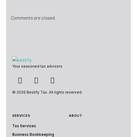
Comments are closed.
Bestify Tax
Your seasoned tax advisors
© 2026 Bestify Tax. All rights reserved.
SERVICES
ABOUT
Tax Services
Business Bookkeeping