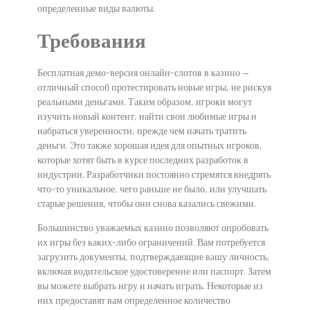
определенные виды валюты.
Требования
Бесплатная демо-версия онлайн-слотов в казино —
отличный способ протестировать новые игры, не рискуя
реальными деньгами. Таким образом, игроки могут
изучить новый контент, найти свои любимые игры и
набраться уверенности, прежде чем начать тратить
деньги. Это также хорошая идея для опытных игроков,
которые хотят быть в курсе последних разработок в
индустрии. Разработчики постоянно стремятся внедрять
что-то уникальное, чего раньше не было, или улучшать
старые решения, чтобы они снова казались свежими.
Большинство уважаемых казино позволяют опробовать
их игры без каких-либо ограничений. Вам потребуется
загрузить документы, подтверждающие вашу личность,
включая водительское удостоверение или паспорт. Затем
вы можете выбрать игру и начать играть. Некоторые из
них предоставят вам определенное количество