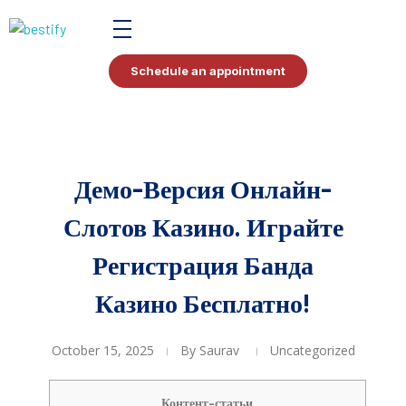
Bestify Tax
Schedule an appointment
Демо-Версия Онлайн-
Слотов Казино. Играйте
Регистрация Банда
Казино Бесплатно!
October 15, 2025
By
Saurav
Uncategorized
Контент-статьи