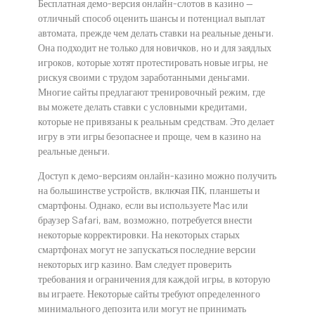
Бесплатная демо-версия онлайн-слотов в казино —
отличный способ оценить шансы и потенциал выплат
автомата, прежде чем делать ставки на реальные деньги.
Она подходит не только для новичков, но и для заядлых
игроков, которые хотят протестировать новые игры, не
рискуя своими с трудом заработанными деньгами.
Многие сайты предлагают тренировочный режим, где
вы можете делать ставки с условными кредитами,
которые не привязаны к реальным средствам. Это делает
игру в эти игры безопаснее и проще, чем в казино на
реальные деньги.
Доступ к демо-версиям онлайн-казино можно получить
на большинстве устройств, включая ПК, планшеты и
смартфоны. Однако, если вы используете Mac или
браузер Safari, вам, возможно, потребуется внести
некоторые корректировки. На некоторых старых
смартфонах могут не запускаться последние версии
некоторых игр казино. Вам следует проверить
требования и ограничения для каждой игры, в которую
вы играете. Некоторые сайты требуют определенного
минимального депозита или могут не принимать