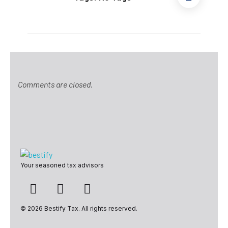
Comments are closed.
Bestify Tax
Your seasoned tax advisors
© 2026 Bestify Tax. All rights reserved.