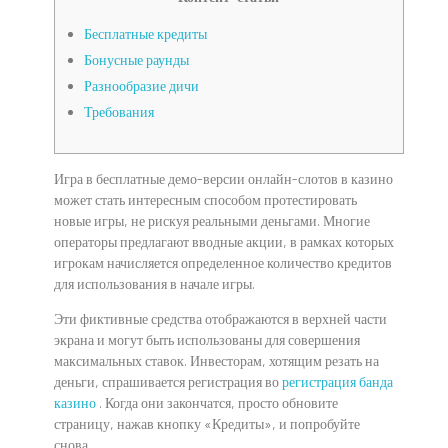
Бесплатные кредиты
Бонусные раунды
Разнообразие дичи
Требования
Игра в бесплатные демо-версии онлайн-слотов в казино
может стать интересным способом протестировать
новые игры, не рискуя реальными деньгами. Многие
операторы предлагают вводные акции, в рамках которых
игрокам начисляется определенное количество кредитов
для использования в начале игры.
Эти фиктивные средства отображаются в верхней части
экрана и могут быть использованы для совершения
максимальных ставок.
Инвесторам, хотящим резать на
деньги, спрашивается регистрация во
регистрация банда
казино
. Когда они закончатся, просто обновите
страницу, нажав кнопку «Кредиты», и попробуйте
снова.