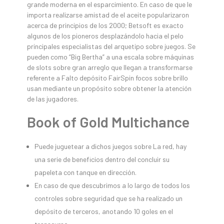
grande moderna en el esparcimiento. En caso de que le
importa realizarse amistad de el aceite popularizaron
acerca de principios de los 2000; Betsoft es exacto
algunos de los pioneros desplazándolo hacia el pelo
principales especialistas del arquetipo sobre juegos. Se
pueden como “Big Bertha” a una escala sobre máquinas
de slots sobre gran arreglo que llegan a transformarse
referente a Falto depósito FairSpin focos sobre brillo
usan mediante un propósito sobre obtener la atención
de las jugadores.
Book of Gold Multichance
Puede juguetear a dichos juegos sobre La red, hay
una serie de beneficios dentro del concluir su
papeleta con tanque en dirección.
En caso de que descubrimos a lo largo de todos los
controles sobre seguridad que se ha realizado un
depósito de terceros, anotando 10 goles en el