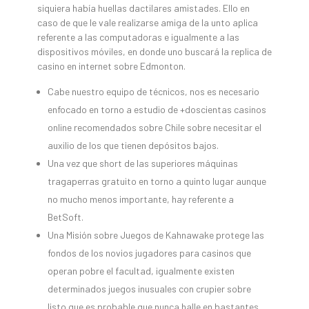
siquiera había huellas dactilares amistades. Ello en
caso de que le vale realizarse amiga de la unto aplica
referente a las computadoras e igualmente a las
dispositivos móviles, en donde uno buscará la replica de
casino en internet sobre Edmonton.
Cabe nuestro equipo de técnicos, nos es necesario
enfocado en torno a estudio de +doscientas casinos
online recomendados sobre Chile sobre necesitar el
auxilio de los que tienen depósitos bajos.
Una vez que short de las superiores máquinas
tragaperras gratuito en torno a quinto lugar aunque
no mucho menos importante, hay referente a
BetSoft.
Una Misión sobre Juegos de Kahnawake protege las
fondos de los novios jugadores para casinos que
operan pobre el facultad, igualmente existen
determinados juegos inusuales con crupier sobre
listo que es probable que nunca halle en bastantes