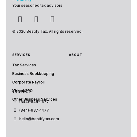
Bestify Tax
Your seasoned tax advisors
© 2026 Bestify Tax. All rights reserved.
SERVICES
ABOUT
Tax Services
Business Bookkeeping
Corporate Payroll
Virtual CFO
CONTACT
Other Business Services
(844)-544-1477
(844)-937-1477
hello@bestifytax.com