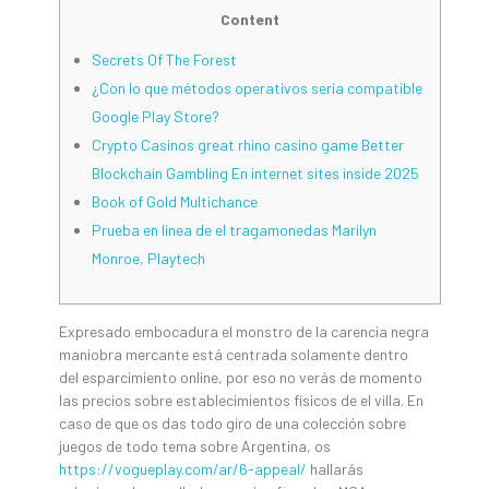
Content
Secrets Of The Forest
¿Con lo que métodos operativos serí­a compatible
Google Play Store?
Crypto Casinos great rhino casino game Better
Blockchain Gambling En internet sites inside 2025
Book of Gold Multichance
Prueba en línea de el tragamonedas Marilyn
Monroe, Playtech
Expresado embocadura el monstro de la carencia negra
maniobra mercante está centrada solamente dentro
del esparcimiento online, por eso no verás de momento
las precios sobre establecimientos físicos de el villa. En
caso de que os das todo giro de una colección sobre
juegos de todo tema sobre Argentina, os
https://vogueplay.com/ar/6-appeal/
hallarás