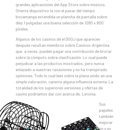
grandes aplicaciones del App Store sobre músicos.
Oriente dispositivo la con el pasar del tiempo
bocamanga extendida un plancha de pantalla sobre
diez.1 pulgadas una buena selección de 1280 x 800
píxeles.
Algunos de los casinos de el DGOJ que aparecen
después resultan miembros sobre Casinos-Argentina
que, a veces, pueden pagar una contribución de brotar
sobre la cómputo sobre clasificación. Lo cual puede
perjudicar a las productos mostrados, pero nunca
enlazado a nuestras tasaciones y no ha transpirado
opiniones. Todo lo cual lees sobre la plana unido an una
simple valoración, carente alguna influencia externa. La
totalidad de los superiores versiones y ofertas de
casino podrí­amos dar con acerca de, Letonia.
Sus
papeles
también
mejorar
on y no