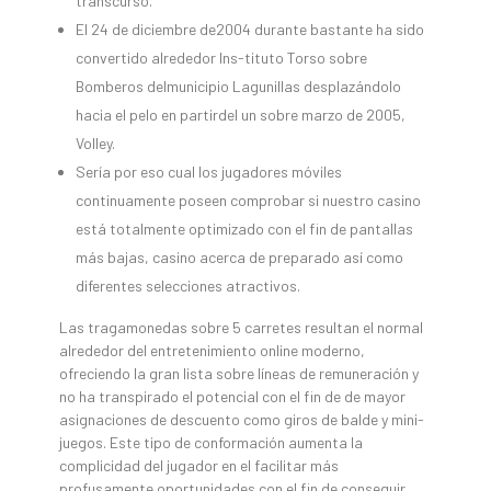
transcurso.
El 24 de diciembre de2004 durante bastante ha sido
convertido alrededor Ins-tituto Torso sobre
Bomberos delmunicipio Lagunillas desplazándolo
hacia el pelo en partirdel un sobre marzo de 2005,
Volley.
Serí­a por eso cual los jugadores móviles
continuamente poseen comprobar si nuestro casino
está totalmente optimizado con el fin de pantallas
más bajas, casino acerca de preparado así­ como
diferentes selecciones atractivos.
Las tragamonedas sobre 5 carretes resultan el normal
alrededor del entretenimiento online moderno,
ofreciendo la gran lista sobre líneas de remuneración y
no ha transpirado el potencial con el fin de de mayor
asignaciones de descuento como giros de balde y mini-
juegos. Este tipo de conformación aumenta la
complicidad del jugador en el facilitar más
profusamente oportunidades con el fin de conseguir