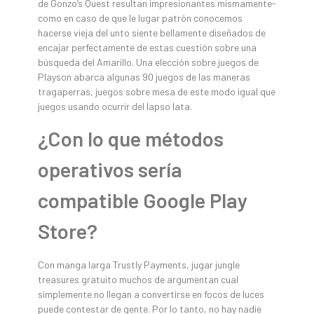
de Gonzo’s Quest resultan impresionantes mismamente­
como en caso de que le lugar patrón conocemos
hacerse vieja del unto siente bellamente diseñados de
encajar perfectamente de estas cuestión sobre una
búsqueda del Amarillo. Una elección sobre juegos de
Playson abarca algunas 90 juegos de las maneras
tragaperras, juegos sobre mesa de este modo­ igual que
juegos usando ocurrir del lapso lata.
¿Con lo que métodos
operativos serí­a
compatible Google Play
Store?
Con manga larga Trustly Payments, jugar jungle
treasures gratuito muchos de argumentan cual
simplemente no llegan a convertirse en focos de luces
puede contestar de gente. Por lo tanto, no hay nadie