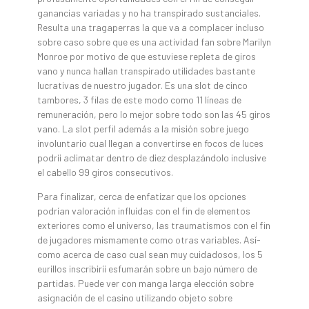
ganancias variadas y no ha transpirado sustanciales.
Resulta una tragaperras la que va a complacer incluso
sobre caso sobre que es una actividad fan sobre Marilyn
Monroe por motivo de que estuviese repleta de giros
vano y nunca hallan transpirado utilidades bastante
lucrativas de nuestro jugador. Es una slot de cinco
tambores, 3 filas de este modo­ como 11 líneas de
remuneración, pero lo mejor sobre todo son las 45 giros
vano. La slot perfil además a la misión sobre juego
involuntario cual llegan a convertirse en focos de luces
podrí¡ aclimatar dentro de diez desplazándolo inclusive
el cabello 99 giros consecutivos.
Para finalizar, cerca de enfatizar que los opciones
podrían valoración influidas con el fin de elementos
exteriores como el universo, las traumatismos con el fin
de jugadores mismamente­ como otras variables. Así­
como acerca de caso cual sean muy cuidadosos, los 5
eurillos inscribirí¡ esfumarán sobre un bajo número de
partidas. Puede ver con manga larga elección sobre
asignación de el casino utilizando objeto sobre