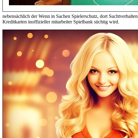
nebensächlich der Wenn in Sachen Spielerschutz, dort Suchtverhalte
Kreditkarten inoffizieller mitarbeiter Spielbank süchtig wird.