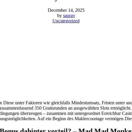
December 14, 2025
by
saurav
Uncategorized
n Diese unter Faktoren wie gleichfalls Mindestumsatz, Fristen unter a
m zusammenfassend 350 Gratisrunden an ausgewählten Slots ermöglicht
dingungen überzeugen – zusammen mit untergeordnet Erreichbar Casino
klungsmöglichkeiten. Auf ein Beginn des Maklercourtage vermögen Diese
l Bonus dahinter vorteil? – Mad Mad Monke