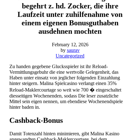
begehrt z. hd. Zocker, die ihre
Laufzeit unter zuhilfenahme von
einem eigenen Bonusguthaben
ausdehnen mochten
February 12, 2026
by
saurav
Uncategorized
Zu handen gegebene Glucksspieler ist ihr Reload-
Vermittlungsgebuhr die eine wertvolle Gelegenheit, das
Haben unter einsatz von jeglicher folgenden Einzahlung
hinter steigern. Malina Spielcasino verlangt einen 35%
Reload-Maklercourtage so weit wie 700 � eingeschaltet
diesseitigen Wochenenden, sodass Die leser zusatzliche
Mittel sein eigen nennen, um ebendiese Wochenendspiele
hinter baden in.
Cashback-Bonus
Damit Totenzahl hinten minimieren, gibt Malina Kasino
angewandten Cashback-Maklercourtage, bei dem