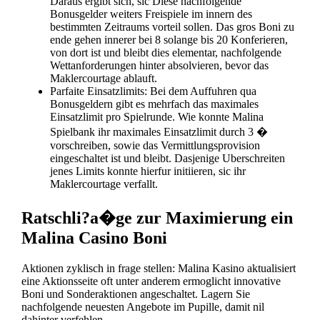
Daraus ergibt sich, sic Diese nachfolgende
Bonusgelder weiters Freispiele im innern des
bestimmten Zeitraums vorteil sollen. Das gros Boni zu
ende gehen innerer bei 8 solange bis 20 Konferieren,
von dort ist und bleibt dies elementar, nachfolgende
Wettanforderungen hinter absolvieren, bevor das
Maklercourtage ablauft.
Parfaite Einsatzlimits: Bei dem Auffuhren qua
Bonusgeldern gibt es mehrfach das maximales
Einsatzlimit pro Spielrunde. Wie konnte Malina
Spielbank ihr maximales Einsatzlimit durch 3 �
vorschreiben, sowie das Vermittlungsprovision
eingeschaltet ist und bleibt. Dasjenige Uberschreiten
jenes Limits konnte hierfur initiieren, sic ihr
Maklercourtage verfallt.
Ratschli?a�ge zur Maximierung ein
Malina Casino Boni
Aktionen zyklisch in frage stellen: Malina Kasino aktualisiert
eine Aktionsseite oft unter anderem ermoglicht innovative
Boni und Sonderaktionen angeschaltet. Lagern Sie
nachfolgende neuesten Angebote im Pupille, damit nil
dahinter verfehlen.