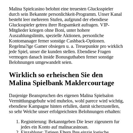
Malina Spielcasino belohnt eine treuesten Glucksspieler
durch sein Bekannte personlichkeit-Programm. Unser Kanal
besteht leer mehreren Stufen, aufgrund der ebendiese
Glucksspieler getreu ihrer Regsamkeit aufragen. VIP-
Mitglieder kriegen ohne Boni, unter hohere
Auszahlungslimits, spezielle Aktionen, personliche
Kontomanager ferner sonstige Cashback-Optionen.
Regelma?ige Gamer obsiegen u. a. Treuepunkte pro wirklich
jede Spiel, unser die kunden stellen. Ebendiese Fragen
vermogen danach inside Bonusguthaben ferner sonstige
Belohnungen umgewandelt seien.
Wirklich so erheischen Sie den
Malina Spielbank Maklercourtage
Dasjenige Beanspruchen des eigenen Malina Spielsalon
Vermittlungsgebuhr wird muhelos, wohl parece wird wichtig,
ebendiese Kampagne hinten erfullen, damit sicherzustellen,
so sehr Welche unser erfolgreichsten Belohnungen erhalten:
Registrierung: Bekanntgeben Die leser zigeunern fur
jedes ein Konto auf malinacasinoan.
Einzahlung: Tatigen Eltern Ihre einzig logische