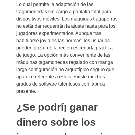
Lo cual permite la adaptación de las
tragamonedas sin cargo a pantalla total para
dispositivos móviles. Los máquinas tragaperras
no estándar requerirán la ajuste hasta para los
jugadores experimentados. Aunque tras
habituarse joviales las normas, los usuarios
pueden gozar de la recien estrenada practica
de juego. La opción más conveniente de las
máquinas tagamonedas regalado con manga
larga configuración no arquetípico seguro que
aparece referente a iSlots. Existe muchos
grados de software talentosos con fábrica
presente.
¿Se podrí¡ ganar
dinero sobre los