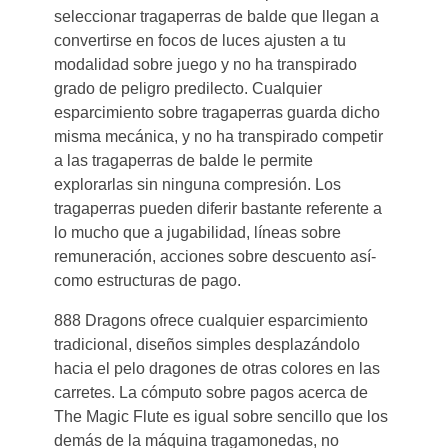
seleccionar tragaperras de balde que llegan a
convertirse en focos de luces ajusten a tu
modalidad sobre juego y no ha transpirado
grado de peligro predilecto. Cualquier
esparcimiento sobre tragaperras guarda dicho
misma mecánica, y no ha transpirado competir
a las tragaperras de balde le permite
explorarlas sin ninguna compresión. Los
tragaperras pueden diferir bastante referente a
lo mucho que a jugabilidad, líneas sobre
remuneración, acciones sobre descuento así­
como estructuras de pago.
888 Dragons ofrece cualquier esparcimiento
tradicional, diseños simples desplazándolo
hacia el pelo dragones de otras colores en las
carretes. La cómputo sobre pagos acerca de
The Magic Flute es igual sobre sencillo que los
demás de la máquina tragamonedas, no