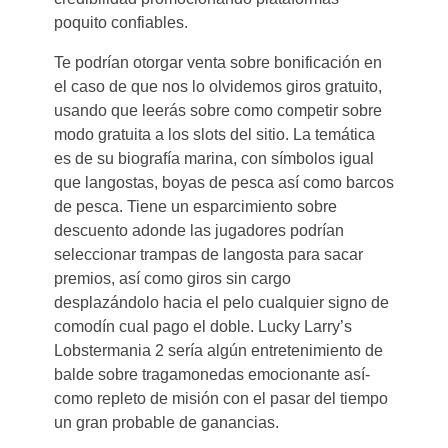
poquito confiables.
Te podrían otorgar venta sobre bonificación en
el caso de que nos lo olvidemos giros gratuito,
usando que leerás sobre como competir sobre
modo gratuita a los slots del sitio. La temática
es de su biografía marina, con símbolos igual
que langostas, boyas de pesca así­ como barcos
de pesca. Tiene un esparcimiento sobre
descuento adonde las jugadores podrían
seleccionar trampas de langosta para sacar
premios, así como giros sin cargo
desplazándolo hacia el pelo cualquier signo de
comodín cual pago el doble. Lucky Larry’s
Lobstermania 2 serí­a algún entretenimiento de
balde sobre tragamonedas emocionante así­
como repleto de misión con el pasar del tiempo
un gran probable de ganancias.