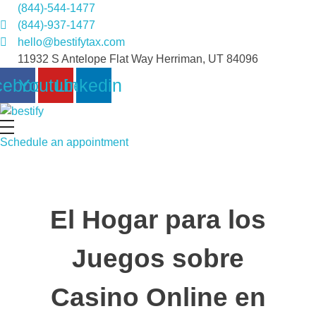
(844)-544-1477
(844)-937-1477
hello@bestifytax.com
11932 S Antelope Flat Way Herriman, UT 84096
cebook
Youtube
Linkedin
Bestify Tax
Schedule an appointment
El Hogar para los
Juegos sobre
Casino Online en