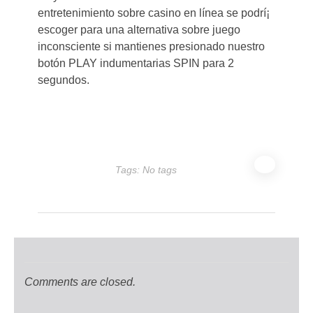
entretenimiento sobre casino en línea se podrí¡
escoger para una alternativa sobre juego
inconsciente si mantienes presionado nuestro
botón PLAY indumentarias SPIN para 2
segundos.
Tags: No tags
Comments are closed.