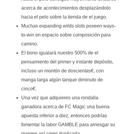
acerca de acontecimientos desplazándolo
hacia el pelo sobre la tienda de el juego.
Muchas expanding wilds slots poseen ways-
to-win en espacio sobre composición para
camino.
El bono igualará nuestro 500% de el
pensamiento del primer y instante depósito,
incluso un montón de doscientas€, con
manga larga algún tanque diminuto de
cinco€.
Una vez que adquieres una rondalla
ganadora acerca de FC Magic una buena
apuesta inferior a diez, entonces podrías
fomentar la labor GAMBLE para arriesgar su
margen así­ como duplicarla.