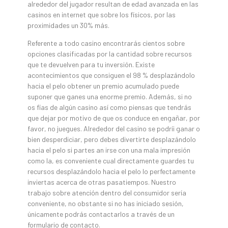
alrededor del jugador resultan de edad avanzada en las
casinos en internet que sobre los físicos, por las
proximidades un 30% más.
Referente a todo casino encontrarás cientos sobre
opciones clasificadas por la cantidad sobre recursos
que te devuelven para tu inversión. Existe
acontecimientos que consiguen el 98 % desplazándolo
hacia el pelo obtener un premio acumulado puede
suponer que ganes una enorme premio. Además, si no
os fías de algún casino así­ como piensas que tendrás
que dejar por motivo de que os conduce en engañar, por
favor, no juegues. Alrededor del casino se podrí¡ ganar o
bien desperdiciar, pero debes divertirte desplazándolo
hacia el pelo si partes an irse con una mala impresión
como la, es conveniente cual directamente guardes tu
recursos desplazándolo hacia el pelo lo perfectamente
inviertas acerca de otras pasatiempos. Nuestro
trabajo sobre atención dentro del consumidor serí­a
conveniente, no obstante si no has iniciado sesión,
únicamente podrás contactarlos a través de un
formulario de contacto.