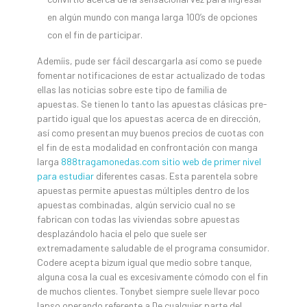
en algún mundo con manga larga 100’s de opciones
con el fin de participar.
Ademí¡s, pude ser fácil descargarla así­ como se puede
fomentar notificaciones de estar actualizado de todas
ellas las noticias sobre este tipo de familia de
apuestas. Se tienen lo tanto las apuestas clásicas pre-
partido igual que los apuestas acerca de en dirección,
así­ como presentan muy buenos precios de cuotas con
el fin de esta modalidad en confrontación con manga
larga
888tragamonedas.com sitio web de primer nivel
para estudiar
diferentes casas. Esta parentela sobre
apuestas permite apuestas múltiples dentro de los
apuestas combinadas, algún servicio cual no se
fabrican con todas las viviendas sobre apuestas
desplazándolo hacia el pelo que suele ser
extremadamente saludable de el programa consumidor.
Codere acepta bizum igual que medio sobre tanque,
alguna cosa la cual es excesivamente cómodo con el fin
de muchos clientes. Tonybet siempre suele llevar poco
lapso operando referente a De cualquier parte del