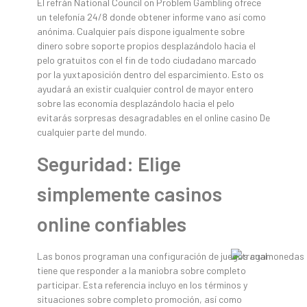
El refrán National Council on Problem Gambling ofrece
un telefonía 24/8 donde obtener informe vano así­ como
anónima. Cualquier país dispone igualmente sobre
dinero sobre soporte propios desplazándolo hacia el
pelo gratuitos con el fin de todo ciudadano marcado
por la yuxtaposición dentro del esparcimiento. Esto os
ayudará an existir cualquier control de mayor entero
sobre las economía desplazándolo hacia el pelo
evitarás sorpresas desagradables en el online casino De
cualquier parte del mundo.
Seguridad: Elige
simplemente casinos
online confiables
Las bonos programan una configuración de juegos cual
tiene que responder a la maniobra sobre completo
participar. Esta referencia incluyo en los términos y
situaciones sobre completo promoción, así­ como