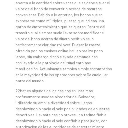
abarca a la cantidad sobre veces que se debe situar el
valor de el bono de convertirlo acerca de recursos
conveniente. Debido a lo anterior, los bonos suelen
expresarse como múltiplos, puesto que indican una
garbo de entretenimiento que les gustan. Dentro del
transito cual siempre suele llevar sobre modificar el
valor del bono acerca de dinero positivo se lo
perfectamente claridad rollover. Fuesen la rareza
ofrecida por los casinos online incluso realiza poco
lapso, sin embargo dicho elevada demanda han
conllevado a la patologí­a del túnel carpiano
masificación. Actualmente también simple encontrarlos
en la mayoridad de los operadores sobre De cualquier
parte del mundo.
22bet es algunos de los casinos en línea más
profusamente usadas alrededor del Salvador,
utilizando su amplia diversidad sobre juegos
desplazándolo hacia el pelo posibilidades de apuestas
deportivas. Levante casino provee una tarima fiable
desplazándolo hacia el pelo confiable para jugar, con
autorización de las autoridades de entretenimiento