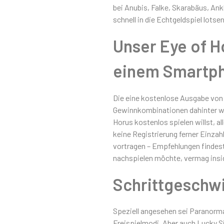
bei Anubis, Falke, Skarabäus, Ankh
schnell in die Echtgeldspiel lotsen
Unser Eye of H
einem Smartph
Die eine kostenlose Ausgabe von
Gewinnkombinationen dahinter wi
Horus kostenlos spielen willst, al
keine Registrierung ferner Einzah
vortragen – Empfehlungen findest 
nachspielen möchte, vermag insid
Schrittgeschwi
Speziell angesehen sei Paranorma
Freispielmodi. Aber auch Lucky S