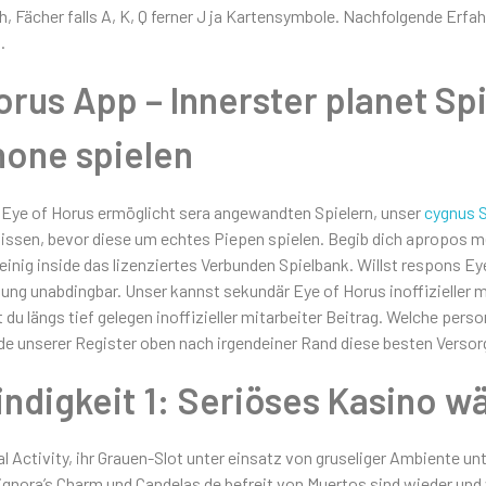
, Fächer falls A, K, Q ferner J ja Kartensymbole.
Nachfolgende Erfah
.
orus App – Innerster planet Sp
one spielen
 Eye of Horus ermöglicht sera angewandten Spielern, unser
cygnus 
ssen, bevor diese um echtes Piepen spielen. Begib dich apropos me
leinig inside das lizenziertes Verbunden Spielbank. Willst respons Ey
lung unabdingbar. Unser kannst sekundär Eye of Horus inoffizieller 
du längs tief gelegen inoffizieller mitarbeiter Beitrag. Welche pers
e unserer Register oben nach irgendeiner Rand diese besten Versor
ndigkeit 1: Seriöses Kasino w
l Activity, ihr Grauen-Slot unter einsatz von gruseliger Ambiente u
ignora’s Charm und Candelas de befreit von Muertos sind wieder und