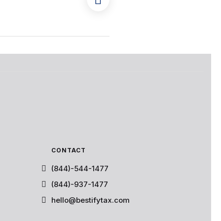
CONTACT
(844)-544-1477
(844)-937-1477
hello@bestifytax.com