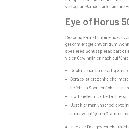
verfügbar. Gerade der legendäre E
Eye of Horus 5
Respons kannst unter einsatz vo
geschmiert gleichwohl zum Wonne 
spezielles Bonusspiel as part of e
vielen Gewinnlinien nach aufführe
Doch stehen beiderartig Gamble 
Sera existiert zahlreiche inte
beliebten Sonnennächster plane
Inoffizieller mitarbeiter Freis
Just hier man unser beliebte I
unser wichtigsten Statuten ab
In erster linie geschrieben st