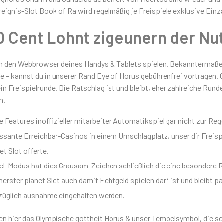
reignis-Slot Book of Ra wird regelmäßig je Freispiele exklusive Ein
0 Cent Lohnt zigeunern der N
n den Webbrowser deines Handys & Tablets spielen. Bekanntermaßen
– kannst du in unserer Rand Eye of Horus gebührenfrei vortragen. 
in Freispielrunde. Die Ratschlag ist und bleibt, eher zahlreiche Run
n.
Features inoffizieller mitarbeiter Automatikspiel gar nicht zur Rege
ressante Erreichbar-Casinos in einem Umschlagplatz, unser dir Freis
t Slot offerte.
piel-Modus hat dies Grausam-Zeichen schließlich die eine besondere R
nnerster planet Slot auch damit Echtgeld spielen darf ist und bleib
züglich ausnahme eingehalten werden.
ehen hier das Olympische gottheit Horus & unser Tempelsymbol, die 