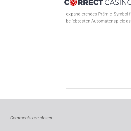
expandierendes Prämie-Symbol freu
beliebtesten Automatenspiele as 
Comments are closed.