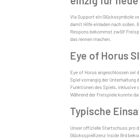
einzig für neue
Via Support ein Glückssymbole ve
damit Hilfe einladen nach sollen.
Respons bekommst zwölf Freispie
das rennen machen.
Eye of Horus Sl
Eye of Horus angeschlossen sei 
Spiel vorrangig der Unterhaltung
Funktionen des Spiels, inklusive 
Während der Freispiele konnte da
Typische Einsa
Unser offizielle Startschuss pro 
Glücksspiellizenz inside Brd bek