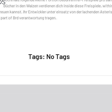
Bücher in den Walzen verdienen dich inside diese Freispiele, withi
en kannst. Ihr Entwickler unter einsatz von der lachenden Asterisku
part of Brd verantwortung tragen.
Tags: No Tags