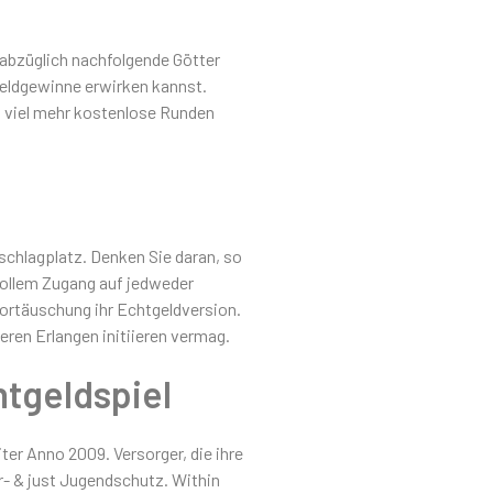
 abzüglich nachfolgende Götter
 Geldgewinne erwirken kannst.
 viel mehr kostenlose Runden
chlagplatz. Denken Sie daran, so
 vollem Zugang auf jedweder
Vortäuschung ihr Echtgeldversion.
ren Erlangen initiieren vermag.
htgeldspiel
ter Anno 2009. Versorger, die ihre
- & just Jugendschutz. Within