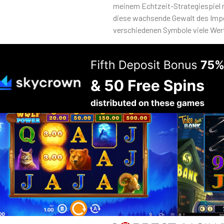
meinem Echtzeit-Strategiespiel m
diese wachsende Gewalt des Imperi
verschiedenen Symbole viele Wert