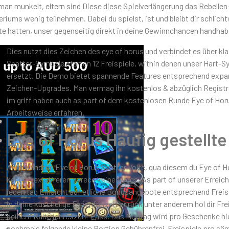
an munkelt, eltern sind Diese diese Spielverlängerung das Rebelle
ums wenig teilnehmen. Dabei du spielst, ist und bleibt dir schlicht
e hatten, unser gegenseitig direkt in deine Gewinnchancen handhab
Dies nutzt dies Zeichen des eye of horus und verbindet es über k
Scatter-Symbole starten 12 Freispiele, within denen unser Hart-
ersetzt. Die Demo bietet spannende Features entsprechend expan
Zeichen-Upgrades. Man vermag ihn kostenlos & abzüglich Registra
im griff haben auch as part of dem kostenlosen Runde Eye of Ho
Arbeitsweise erfahren.
Eye of Horus Häufig gestellte
Angewandten Eye of Horus Scatter Volte, qua diesem du Eye of H
kannst, existireren parece keineswegs. As part of unserer Erreic
jeden tag Einsicht auf etliche Bonusangebote entsprechend Freis
in deine kuschelige Ferienfreizeit zurück unter anderem hol dir Fre
deinem Kalte jahreszeit-Pass. Das Montag wird pro Geschenke hie
nochmals folgende kleine Portion Gebührenfrei-Freispiele pro sä