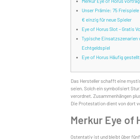
Merkur Eye of Horus vortra
Unser Prämie: 75 Freispiele 
€ einzig für neue Spieler
Eye of Horus Slot – Gratis V
Typische Einsatzszenarien 
Echtgeldspiel
Eye of Horus Häufig gestellt
Das Hersteller schafft eine myst
seien. Solch ein symbolisiert Stu
verordnet. Zusammenhängen plus 
Die Protestation dient von dort v
Merkur Eye of 
Ostentativ ist und bleibt über fün