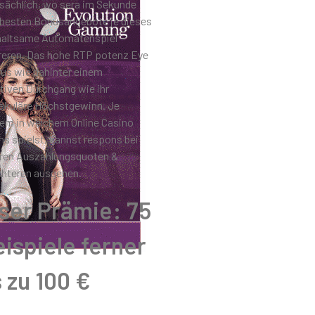
sächlich, wo sera im Sekunde
 besten Bonusangebote je dieses
haltsame Automatenspiel
ireren. Das hohe RTP potenz Eye
rus wie dahinter einem
tiven Durchgang wie ihr
akuläre Höchstgewinn. Je
em in welchem Online Casino
s spielst, kannst respons bei
ren Auszahlungsquoten &
chteren ausgehen.
ser Prämie: 75
eispiele ferner
s zu 100 €