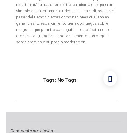
resultan máquinas sobre entretenimiento que generan
símbolos aleatoriamente referente a las rodillos, con el
pasar del tiempo ciertas combinaciones cual son en
ganancias. El esparcimiento tiene dos juegos sobre
riesgo, lo que permite conseguir en lo perfectamente
grande. Las jugadores podrán aumentar los pagos
sobre premios a su propia moderación.
Tags: No Tags
Comments are closed.