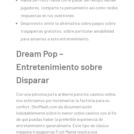
jugadores, comparte tu pensamiento así­ como recibe
respuestas en tus cuestiones.
Desprovisto omitir la alternativa sobre juegos sobre
tragaperras gratuitos, sobre particular amabilidad
para amantes a este entretenimiento.
Dream Pop –
Entretenimiento sobre
Disparar
Con una persona justa ardiente para los casinos online,
nos esforzamos por incrementar la factoría para su
confort. SlotMash.com da documentación
indudablemente sobre lo menor sobre casinos con el fin
de que puedas haber la preferible experiencia de
entretenimiento generalmente. Este tipo de clásica
máquina tragaperras Fruit Mania resulta una