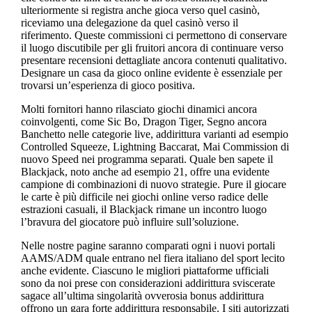
ulteriormente si registra anche gioca verso quel casinò,
riceviamo una delegazione da quel casinò verso il
riferimento. Queste commissioni ci permettono di conservare
il luogo discutibile per gli fruitori ancora di continuare verso
presentare recensioni dettagliate ancora contenuti qualitativo.
Designare un casa da gioco online evidente è essenziale per
trovarsi un’esperienza di gioco positiva.
Molti fornitori hanno rilasciato giochi dinamici ancora
coinvolgenti, come Sic Bo, Dragon Tiger, Segno ancora
Banchetto nelle categorie live, addirittura varianti ad esempio
Controlled Squeeze, Lightning Baccarat, Mai Commission di
nuovo Speed nei programma separati. Quale ben sapete il
Blackjack, noto anche ad esempio 21, offre una evidente
campione di combinazioni di nuovo strategie. Pure il giocare
le carte è più difficile nei giochi online verso radice delle
estrazioni casuali, il Blackjack rimane un incontro luogo
l’bravura del giocatore può influire sull’soluzione.
Nelle nostre pagine saranno comparati ogni i nuovi portali
AAMS/ADM quale entrano nel fiera italiano del sport lecito
anche evidente. Ciascuno le migliori piattaforme ufficiali
sono da noi prese con considerazioni addirittura sviscerate
sagace all’ultima singolarità ovverosia bonus addirittura
offrono un gara forte addirittura responsabile. I siti autorizzati