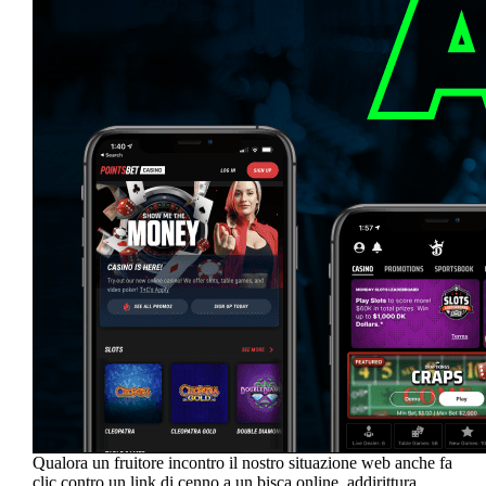
Qualora un fruitore incontro il nostro situazione web anche fa
clic contro un link di cenno a un bisca online, addirittura