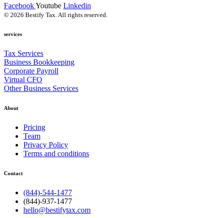
Facebook
Youtube
Linkedin
© 2026 Bestify Tax. All rights reserved.
services
Tax Services
Business Bookkeeping
Corporate Payroll
Virtual CFO
Other Business Services
About
Pricing
Team
Privacy Policy
Terms and conditions
Contact
(844)-544-1477
(844)-937-1477
hello@bestifytax.com