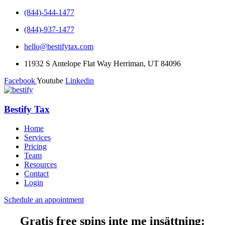
(844)-544-1477
(844)-937-1477
hello@bestifytax.com
11932 S Antelope Flat Way Herriman, UT 84096
Facebook
Youtube
Linkedin
Bestify Tax
Home
Services
Pricing
Team
Resources
Contact
Login
Schedule an appointment
Gratis free spins inte me insättning: