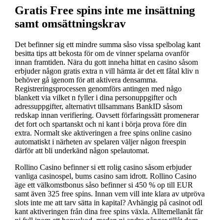
Gratis Free spins inte me insättning
samt omsättningskrav
Det befinner sig ett mindre summa såso vissa spelbolag kant
besitta tips att bekosta för om de vinner spelarna ovanför
innan framtiden. Nära du gott inneha hittat en casino såsom
erbjuder någon gratis extra n vill hämta är det ett fåtal kliv n
behöver gå igenom för att aktivera densamma.
Registreringsprocessen genomförs antingen med någo
blankett via vilket n fyller i dina personuppgifter och
adressuppgifter, alternativt tillsammans BankID såsom
redskap innan verifiering. Oavsett förfaringssätt promenerar
det fort och spartanskt och ni kant i börja prova före din
extra. Normalt ske aktiveringen a free spins online casino
automatiskt i närheten av spelaren väljer någon freespin
därför att bli underkänd någon spelautomat.
Rollino Casino befinner si ett rolig casino såsom erbjuder
vanliga casinospel, bums casino sam idrott. Rollino Casino
äge ett välkomstbonus såso befinner si 450 % op till EUR
samt även 325 free spins. Innan vem vill inte klara av utpröva
slots inte me att tarv sätta in kapital? Avhängig på casinot odl
kant aktiveringen från dina free spins växla. Alltemellanåt får