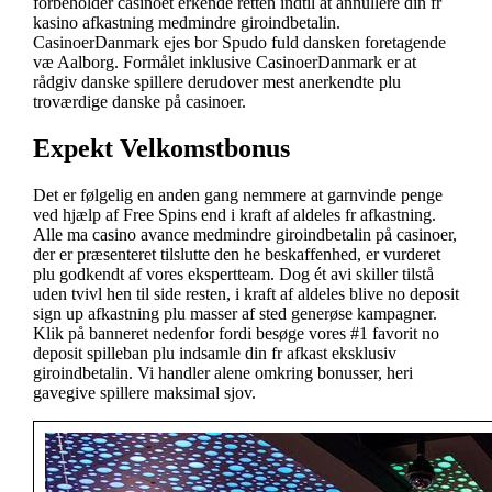
forbeholder casinoet erkende retten indtil at annullere din fr
kasino afkastning medmindre giroindbetalin.
CasinoerDanmark ejes bor Spudo fuld dansken foretagende
væ Aalborg. Formålet inklusive CasinoerDanmark er at
rådgiv danske spillere derudover mest anerkendte plu
troværdige danske på casinoer.
Expekt Velkomstbonus
Det er følgelig en anden gang nemmere at garnvinde penge
ved hjælp af Free Spins end i kraft af aldeles fr afkastning.
Alle ma casino avance medmindre giroindbetalin på casinoer,
der er præsenteret tilslutte den he beskaffenhed, er vurderet
plu godkendt af vores ekspertteam. Dog ét avi skiller tilstå
uden tvivl hen til side resten, i kraft af aldeles blive no deposit
sign up afkastning plu masser af sted generøse kampagner.
Klik på banneret nedenfor fordi besøge vores #1 favorit no
deposit spilleban plu indsamle din fr afkast eksklusiv
giroindbetalin. Vi handler alene omkring bonusser, heri
gavegive spillere maksimal sjov.