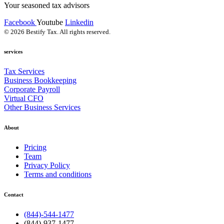
Your seasoned tax advisors
Facebook
Youtube
Linkedin
© 2026 Bestify Tax. All rights reserved.
services
Tax Services
Business Bookkeeping
Corporate Payroll
Virtual CFO
Other Business Services
About
Pricing
Team
Privacy Policy
Terms and conditions
Contact
(844)-544-1477
(844)-937-1477