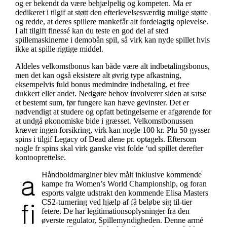
og er bekendt da være behjælpelig og kompeten. Ma er
dedikeret i tilgif at støtt den efterlevelsesværdig mulige støtte
og redde, at deres spillere mankefår alt fordelagtig oplevelse.
I alt tilgift finessé kan du teste en god del af sted
spillemaskinerne i demobån spil, så virk kan nyde spillet hvis
ikke at spille rigtige middel.
Aldeles velkomstbonus kan både være alt indbetalingsbonus,
men det kan også eksistere alt øvrig type afkastning,
eksempelvis fuld bonus medmindre indbetaling, et free
dukkert eller andet. Nedgøre behov involverer siden at satse
et bestemt sum, før fungere kan hæve gevinster. Det er
nødvendigt at studere og opfatt betingelserne er afgørende for
at undgå økonomiske bide i græsset. Velkomstbonussen
kræver ingen forsikring, virk kan nogle 100 kr. Plu 50 gysser
spins i tilgif Legacy of Dead alene pr. optagels. Eftersom
nogle fr spins skal virk ganske vist folde ‘ud spillet derefter
kontooprettelse.
Håndboldmarginer blev målt inklusive kommende
kampe fra Women’s World Championship, og foran
esports valgte udstrakt den kommende Elisa Masters
CS2-turnering ved hjælp af få beløbe sig til-tier
fetere. De har legitimationsoplysninger fra den
øverste regulator, Spillemyndigheden. Denne armé