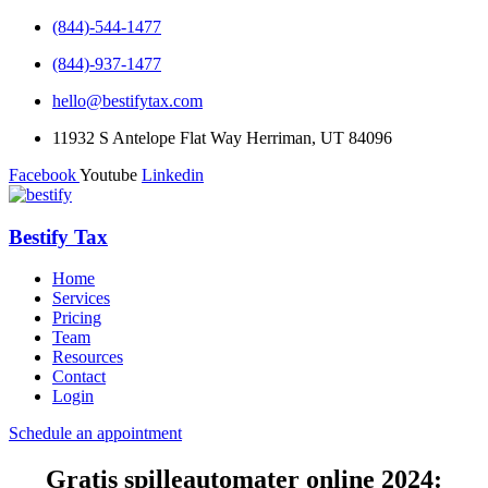
(844)-544-1477
(844)-937-1477
hello@bestifytax.com
11932 S Antelope Flat Way Herriman, UT 84096
Facebook
Youtube
Linkedin
Bestify Tax
Home
Services
Pricing
Team
Resources
Contact
Login
Schedule an appointment
Gratis spilleautomater online 2024: