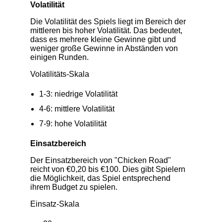
Volatilität
Die Volatilität des Spiels liegt im Bereich der
mittleren bis hoher Volatilität. Das bedeutet,
dass es mehrere kleine Gewinne gibt und
weniger große Gewinne in Abständen von
einigen Runden.
Volatilitäts-Skala
1-3: niedrige Volatilität
4-6: mittlere Volatilität
7-9: hohe Volatilität
Einsatzbereich
Der Einsatzbereich von "Chicken Road"
reicht von €0,20 bis €100. Dies gibt Spielern
die Möglichkeit, das Spiel entsprechend
ihrem Budget zu spielen.
Einsatz-Skala