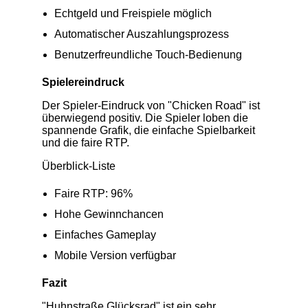
Echtgeld und Freispiele möglich
Automatischer Auszahlungsprozess
Benutzerfreundliche Touch-Bedienung
Spielereindruck
Der Spieler-Eindruck von "Chicken Road" ist
überwiegend positiv. Die Spieler loben die
spannende Grafik, die einfache Spielbarkeit
und die faire RTP.
Überblick-Liste
Faire RTP: 96%
Hohe Gewinnchancen
Einfaches Gameplay
Mobile Version verfügbar
Fazit
"Huhnstraße Glücksrad" ist ein sehr