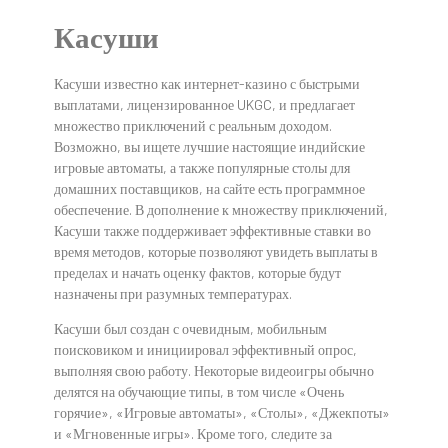
Касуши
Касуши известно как интернет-казино с быстрыми
выплатами, лицензированное UKGC, и предлагает
множество приключений с реальным доходом.
Возможно, вы ищете лучшие настоящие индийские
игровые автоматы, а также популярные столы для
домашних поставщиков, на сайте есть программное
обеспечение. В дополнение к множеству приключений,
Касуши также поддерживает эффективные ставки во
время методов, которые позволяют увидеть выплаты в
пределах и начать оценку фактов, которые будут
назначены при разумных температурах.
Касуши был создан с очевидным, мобильным
поисковиком и инициировал эффективный опрос,
выполняя свою работу. Некоторые видеоигры обычно
делятся на обучающие типы, в том числе «Очень
горячие», «Игровые автоматы», «Столы», «Джекпоты»
и «Мгновенные игры». Кроме того, следите за