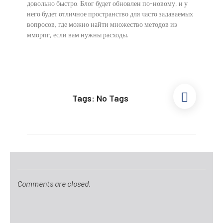
довольно быстро. Блог будет обновлен по-новому, и у
него будет отличное пространство для часто задаваемых
вопросов, где можно найти множество методов из
мморпг, если вам нужны расходы.
Tags: No Tags
Comments are closed.