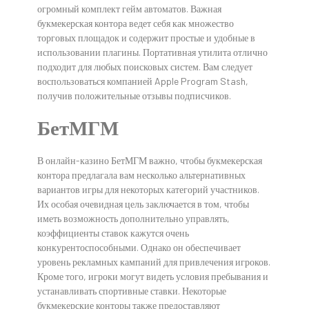
огромный комплект гейм автоматов. Важная
букмекерская контора ведет себя как множество
торговых площадок и содержит простые и удобные в
использовании плагины. Портативная утилита отлично
подходит для любых поисковых систем. Вам следует
воспользоваться компанией Apple Program Stash,
получив положительные отзывы подписчиков.
БетМГМ
В онлайн-казино БетМГМ важно, чтобы букмекерская
контора предлагала вам несколько альтернативных
вариантов игры для некоторых категорий участников.
Их особая очевидная цель заключается в том, чтобы
иметь возможность дополнительно управлять,
коэффициенты ставок кажутся очень
конкурентоспособными. Однако он обеспечивает
уровень рекламных кампаний для привлечения игроков.
Кроме того, игроки могут видеть условия пребывания и
устанавливать спортивные ставки. Некоторые
букмекерские конторы также предоставляют