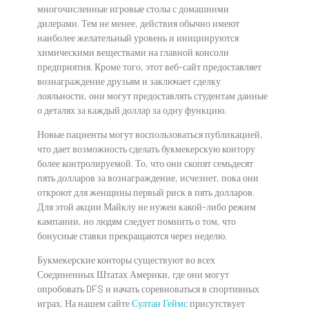
многочисленные игровые столы с домашними
дилерами. Тем не менее, действия обычно имеют
наиболее желательный уровень и инициируются
химическими веществами на главной консоли
предприятия. Кроме того, этот веб-сайт предоставляет
вознаграждение друзьям и заключает сделку
лояльности, они могут предоставлять студентам данные
о деталях за каждый доллар за одну функцию.
Новые пациенты могут воспользоваться публикацией,
что дает возможность сделать букмекерскую контору
более контролируемой. То, что они скопят семьдесят
пять долларов за вознаграждение, исчезнет, ​​пока они
откроют для женщины первый риск в пять долларов.
Для этой акции Майклу не нужен какой-либо режим
кампании, но людям следует помнить о том, что
бонусные ставки прекращаются через неделю.
Букмекерские конторы существуют во всех
Соединенных Штатах Америки, где они могут
опробовать DFS и начать соревноваться в спортивных
играх. На нашем сайте
Султан Геймс
присутствует