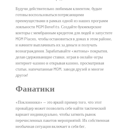
Будучи действительно любимым клиентом, будьте
готовы воспользоваться потрясающими
преимуществами в рамках одной из наших программ
лояльности MGM Benefits. Создайте букмекерские
конторы с мембранным кредитом для людей и запустите
MGM Places, чтобы остановиться в домах в этом районе,
и начните выплачивать их за деньги и получать
вознаграждения. Зарабатывайте «жетоны» покрытия,
делая сдерживающие ставки, играя в онлайн-игры
интернет-казино и открывая казино, просматривая
статьи, напечатанные MGM, заводя друзей и многое
другое!
Фанатики
«Поклонники» — это яркий пример того, что этот
провайдер может позволить себе найти тактический
вариант индивидуально, чтобы затмить рынок
перечисленных пакетов мероприятий. Их собственная
необычная ситуация включает в себя бег,