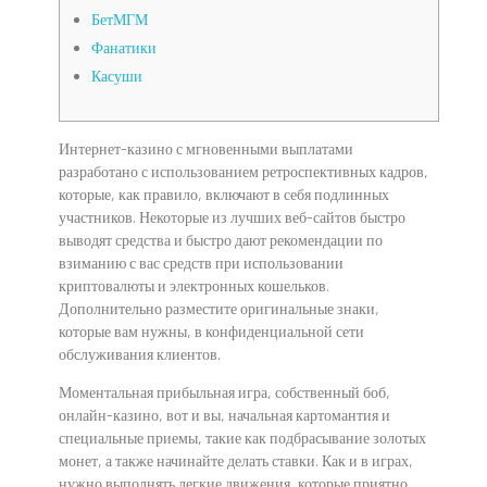
БетМГМ
Фанатики
Касуши
Интернет-казино с мгновенными выплатами
разработано с использованием ретроспективных кадров,
которые, как правило, включают в себя подлинных
участников. Некоторые из лучших веб-сайтов быстро
выводят средства и быстро дают рекомендации по
взиманию с вас средств при использовании
криптовалюты и электронных кошельков.
Дополнительно разместите оригинальные знаки,
которые вам нужны, в конфиденциальной сети
обслуживания клиентов.
Моментальная прибыльная игра, собственный боб,
онлайн-казино, вот и вы, начальная картомантия и
специальные приемы, такие как подбрасывание золотых
монет, а также начинайте делать ставки. Как и в играх,
нужно выполнять легкие движения, которые приятно