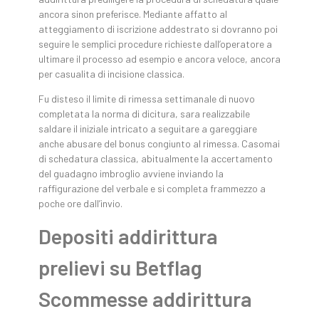
ancora sinon preferisce. Mediante affatto al
atteggiamento di iscrizione addestrato si dovranno poi
seguire le semplici procedure richieste dall’operatore a
ultimare il processo ad esempio e ancora veloce, ancora
per casualita di incisione classica.
Fu disteso il limite di rimessa settimanale di nuovo
completata la norma di dicitura, sara realizzabile
saldare il iniziale intricato a seguitare a gareggiare
anche abusare del bonus congiunto al rimessa. Casomai
di schedatura classica, abitualmente la accertamento
del guadagno imbroglio avviene inviando la
raffigurazione del verbale e si completa frammezzo a
poche ore dall’invio.
Depositi addirittura
prelievi su Betflag
Scommesse addirittura