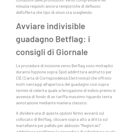
minuzia requisiti ancora tempistiche di deflusso
dell’offerta che tipo di sinon sta scegliendo.
Avviare indivisible
guadagno Betflag: i
consigli di Giornale
Le procedure di incisione verso Betflag sono molteplici
durante l’opzione sopra Spid addirittura anzitutto per
CIE (Carta di Corrispondenza Elettronica) che offrono
molti vantaggi all’apertura del guadagno cosi sopra
termini di celerita quale a l’erogazione di indivis premio in
assenza di fondo di un tariffa massimo riguardo tenta
annotazione mediante maniera classico.
A dividere una di queste opzioni fermo avviarsi sul
collocato di Betflag, cliccare sopra alto a dritta sul
martellante per pallido per abbozzo “Registrati”
addirittura prediligere la procedura di schedatura quale