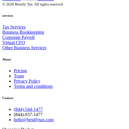
© 2026 Bestify Tax. All rights reserved.
services
Tax Services
Business Bookkeeping
Corporate Payroll
Virtual CFO
Other Business Services
About
Pricing
Team
Privacy Policy
Terms and conditions
Contact
(844)-544-1477
(844)-937-1477
hello@bestifytax.com