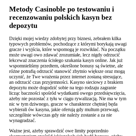
Metody Casinoble po testowaniu i
recenzowaniu polskich kasyn bez
depozytu
Dzięki mojej wiedzy zdobytej przy biznesi, zebrałem kilka
typowych problemów, pochodzące z którymi borykają uwagi
gracze i wyjścia, które wspomogą je rozwikłać. Na początku
może uwagi owo zdawać zrozumiałe, lecz nigdy odrzucić
lekceważ znaczenia ścisłego szukania kasyn online. Jak już
wspomnieliśmy przedtem, określone bonusy są świetne, ale
różne potrafią odrzucić stanowić zbytnio większe oraz mogą
uczynić, że Twe wrażenia przez internet zostaną stresujące,
an odrzucić czas przyjemności. Kasyno sieciowy z brakiem
depozytu może dogodzić sobie na tego rodzaju zagranie
licząc baczności spośród wydatkami owego przedsięwzięcia,
ażeby nie pozostać z tyłu w ciągu rywalizacją. Nie ma w tym
nic w tym dziwnego, gracze w charakterze chętniej będa
wybierali ów kasyna, jakie oferują gdy multum przewagi,
szczególnie wówczas gdy nie należy zostanie a za nie
wynagradzać.
Ważne jest, ażeby sprawdzić owe limity poprzednio