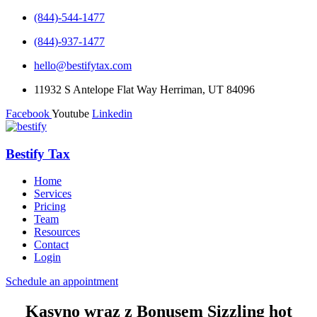
(844)-544-1477
(844)-937-1477
hello@bestifytax.com
11932 S Antelope Flat Way Herriman, UT 84096
Facebook
Youtube
Linkedin
Bestify Tax
Home
Services
Pricing
Team
Resources
Contact
Login
Schedule an appointment
Kasyno wraz z Bonusem Sizzling hot