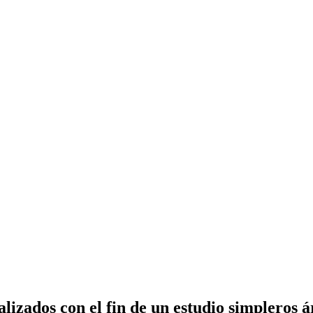
lizados con el fin de un estudio simpleros á