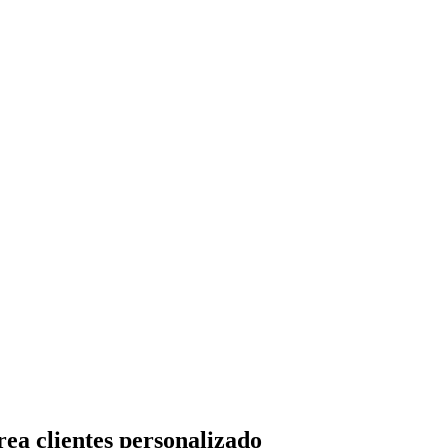
rea clientes personalizado