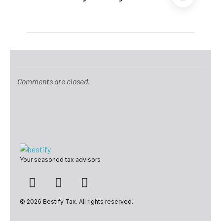
Comments are closed.
Bestify Tax
Your seasoned tax advisors
© 2026 Bestify Tax. All rights reserved.