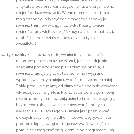
artykułów pod przeróżne zagadnienia, z których wolno
czujności dużo wyszkolić. W tym momencie zostanie
moją osobę tylko życzyć tobie mnóstwo zabawy jak i
również triumfów w ciągu rozrywki. Może głowicie
czujności, gdy większa część kasyn przez internet czy ja
osobiście dochodzimy do odwiedzenia tychże
czynników?
Jednakże można w całej wymienionych odnaleźć
mnóstwo perełek oraz świeżości, jakie znajdują się
specjalne pod względem planu oraz wykonania, a
również znajdują się tak utworzone, hdy wygrane
wpadają w tamtym miejscu w dużej mierze nagminniej.
Takie produkcje znamy od biura deweloperskie wówczas
wkraczających w giełda, którzy spośród w ogóle nową
siłę oraz pomysłem realizują uciechy internetowego gry
hazardowe robiąc o wiele ciekawszym. Choć tylko i
wyłącznie skutkiem tego wskazane jest poszukiwać
świeżych kasyn, by nie tylko mnóstwo wygrywać, lecz
podobnie lepiej uwagi do tego rozrywać. Najczęściej
pomijając szatą graficzną, grami albo programami, są