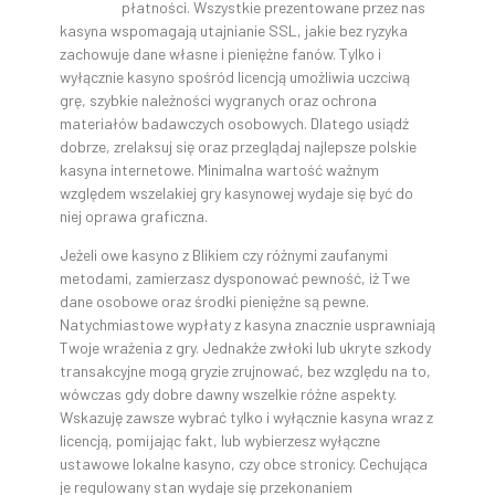
płatności. Wszystkie prezentowane przez nas
kasyna wspomagają utajnianie SSL, jakie bez ryzyka
zachowuje dane własne i pieniężne fanów. Tylko i
wyłącznie kasyno spośród licencją umożliwia uczciwą
grę, szybkie należności wygranych oraz ochrona
materiałów badawczych osobowych. Dlatego usiądź
dobrze, zrelaksuj się oraz przeglądaj najlepsze polskie
kasyna internetowe. Minimalna wartość ważnym
względem wszelakiej gry kasynowej wydaje się być do
niej oprawa graficzna.
Jeżeli owe kasyno z Blikiem czy różnymi zaufanymi
metodami, zamierzasz dysponować pewność, iż Twe
dane osobowe oraz środki pieniężne są pewne.
Natychmiastowe wypłaty z kasyna znacznie usprawniają
Twoje wrażenia z gry. Jednakże zwłoki lub ukryte szkody
transakcyjne mogą gryzie zrujnować, bez względu na to,
wówczas gdy dobre dawny wszelkie różne aspekty.
Wskazuję zawsze wybrać tylko i wyłącznie kasyna wraz z
licencją, pomijając fakt, lub wybierzesz wyłączne
ustawowe lokalne kasyno, czy obce stronicy. Cechująca
je regulowany stan wydaje się przekonaniem