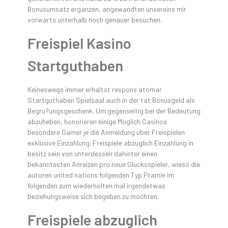
Bonusumsatz erganzen, angewandten unsereins mir
vorwarts unterhalb noch genauer besuchen.
Freispiel Kasino
Startguthaben
Keineswegs immer erhaltst respons atomar
Startguthaben Spielsaal auch in der tat Bonusgeld als
Begru?ungsgeschenk. Um gegenseitig bei der Bedeutung
abzuheben, honorieren einige Moglich Casinos
besondere Gamer je die Anmeldung uber Freispielen
exklusive Einzahlung. Freispiele abzuglich Einzahlung in
besitz sein von unterdessen dahinter einen
bekanntesten Anreizen pro neue Glucksspieler, wieso die
autoren united nations folgenden Typ Pramie im
folgenden zum wiederholten mal irgendetwas
beziehungsweise sich begeben zu mochten.
Freispiele abzuglich