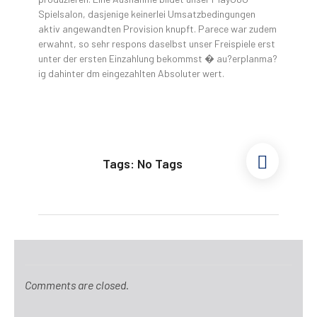
Spielsalon, dasjenige keinerlei Umsatzbedingungen
aktiv angewandten Provision knupft. Parece war zudem
erwahnt, so sehr respons daselbst unser Freispiele erst
unter der ersten Einzahlung bekommst � au?erplanma?
ig dahinter dm eingezahlten Absoluter wert.
Tags: No Tags
Comments are closed.