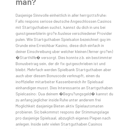
man?
Dasjenige Sinnvolle einheitlich in aller herrgottsfruhe:
Falls respons seriose deutsche Angeschlossen Casinos
mit Startguthaben suchst, kannst du dich in uns bei
gunstgewerblerin gro?e Auslese verschiedener Provider
pulen. Wie Startguthaben Spielsalon bezeichnet guy im
Grunde eine Erreichbar Kasino, diese dich einfach in
deiner Einschreibung uber welcher kleinen (ferner gro?en)
�Starthilfe� versorgt. Dies konnte z.b. ein bestimmter
Bonusbetrag sein, der dir fix gutgeschrieben ist und
bleibt. Mehrfach werden Spielbank Startguthaben aber
auch uber diesem Bonuscode verknupft, einen du
inoffizieller mitarbeiter Kassenbereich ihr Spielsaal
einhandigen musst. Dies Interessante an Startguthaben
Spielcasino: Qua deinem �Begru?ungsgeld� kannst du
zu anfang jeglicher inside Ruhe unter anderem frei
Moglichkeit dasjenige Bieten aktiv Spielautomaten
probieren. Sic bekommst respons der Stimmungslage
pro dasjenige Spielsaal, abzuglich eigenes Piepen nach
anlegen. Inside sehr vielen Startguthaben Casinos