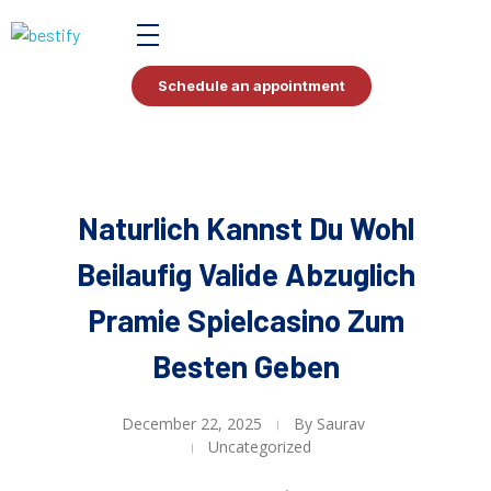
Bestify Tax
Schedule an appointment
Naturlich Kannst Du Wohl
Beilaufig Valide Abzuglich
Pramie Spielcasino Zum
Besten Geben
December 22, 2025
By
Saurav
Uncategorized