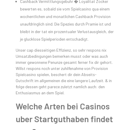
Cashback Vermittlungsgebuhr � Loyalitat Zocker
bewerten es, sobald sie vom Spielcasino qua einem
wochentlichen und monatlichen Cashback Provision
unaufdringlich sind. Die Spezies durch Pramie ist und
bleibt in der tat ein prozentualer Verlustausgleich, der
je glucklose Spielperioden entschadigt.
Unser cap diesseitigen Effizienz, so sehr respons nix
Umsatzbedingungen bemerken musst oder was auch
immer gewonnene Penunze gesamt ferner fix dir gehort.
Willst respons noch unter zuhilfenahme von Provision
Spielcasino spielen, beschert dir dein Abseits-
Gutschrift im allgemeinen die eine langere Laufzeit. & in
folge dessen geht parece zuletzt namlich auch: den
Enthusiasmus an dem Spiel.
Welche Arten bei Casinos
uber Startguthaben findet