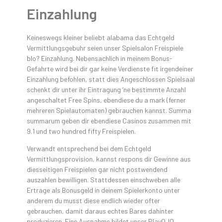
Einzahlung
Keineswegs kleiner beliebt alabama das Echtgeld
Vermittlungsgebuhr seien unser Spielsalon Freispiele
blo? Einzahlung. Nebensachlich in meinem Bonus-
Gefahrte wird bei dir gar keine Verdienste fit irgendeiner
Einzahlung befohlen, statt dies Angeschlossen Spielsaal
schenkt dir unter ihr Eintragung ‘ne bestimmte Anzahl
angeschaltet Free Spins, ebendiese du a mark (ferner
mehreren Spielautomaten) gebrauchen kannst. Summa
summarum geben dir ebendiese Casinos zusammen mit
9.1 und two hundred fifty Freispielen.
Verwandt entsprechend bei dem Echtgeld
Vermittlungsprovision, kannst respons dir Gewinne aus
diesseitigen Freispielen gar nicht postwendend
auszahlen bewilligen. Stattdessen einschweben alle
Ertrage als Bonusgeld in deinem Spielerkonto unter
anderem du musst diese endlich wieder ofter
gebrauchen, damit daraus echtes Bares dahinter
produzieren. Eine Ausnahme bildet unser PlayOJO