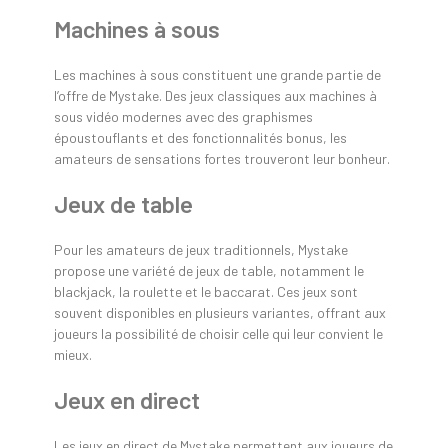
Machines à sous
Les machines à sous constituent une grande partie de
l’offre de Mystake. Des jeux classiques aux machines à
sous vidéo modernes avec des graphismes
époustouflants et des fonctionnalités bonus, les
amateurs de sensations fortes trouveront leur bonheur.
Jeux de table
Pour les amateurs de jeux traditionnels, Mystake
propose une variété de jeux de table, notamment le
blackjack, la roulette et le baccarat. Ces jeux sont
souvent disponibles en plusieurs variantes, offrant aux
joueurs la possibilité de choisir celle qui leur convient le
mieux.
Jeux en direct
Les jeux en direct de Mystake permettent aux joueurs de