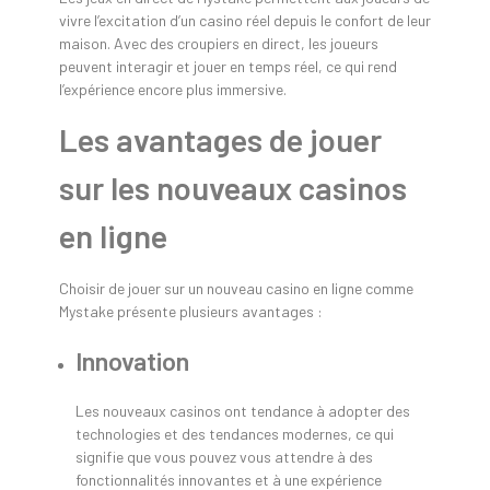
vivre l’excitation d’un casino réel depuis le confort de leur
maison. Avec des croupiers en direct, les joueurs
peuvent interagir et jouer en temps réel, ce qui rend
l’expérience encore plus immersive.
Les avantages de jouer
sur les nouveaux casinos
en ligne
Choisir de jouer sur un nouveau casino en ligne comme
Mystake présente plusieurs avantages :
Innovation
Les nouveaux casinos ont tendance à adopter des
technologies et des tendances modernes, ce qui
signifie que vous pouvez vous attendre à des
fonctionnalités innovantes et à une expérience