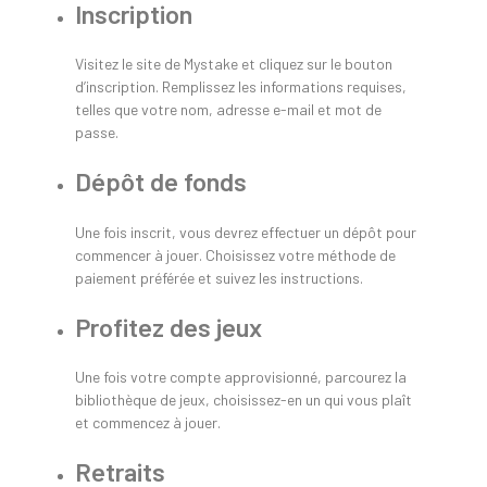
Inscription
Visitez le site de Mystake et cliquez sur le bouton
d’inscription. Remplissez les informations requises,
telles que votre nom, adresse e-mail et mot de
passe.
Dépôt de fonds
Une fois inscrit, vous devrez effectuer un dépôt pour
commencer à jouer. Choisissez votre méthode de
paiement préférée et suivez les instructions.
Profitez des jeux
Une fois votre compte approvisionné, parcourez la
bibliothèque de jeux, choisissez-en un qui vous plaît
et commencez à jouer.
Retraits