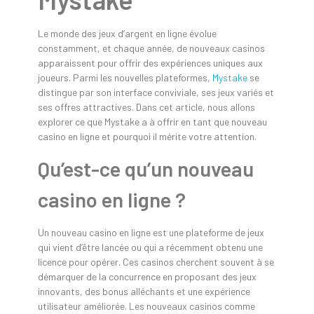
Le monde des jeux d’argent en ligne évolue
constamment, et chaque année, de nouveaux casinos
apparaissent pour offrir des expériences uniques aux
joueurs. Parmi les nouvelles plateformes,
Mystake
se
distingue par son interface conviviale, ses jeux variés et
ses offres attractives. Dans cet article, nous allons
explorer ce que Mystake a à offrir en tant que nouveau
casino en ligne et pourquoi il mérite votre attention.
Qu’est-ce qu’un nouveau
casino en ligne ?
Un nouveau casino en ligne est une plateforme de jeux
qui vient d’être lancée ou qui a récemment obtenu une
licence pour opérer. Ces casinos cherchent souvent à se
démarquer de la concurrence en proposant des jeux
innovants, des bonus alléchants et une expérience
utilisateur améliorée. Les nouveaux casinos comme