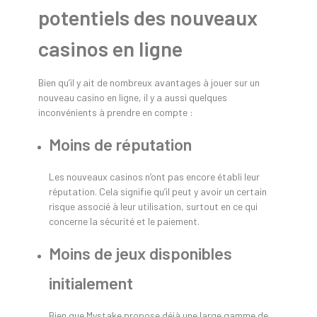
potentiels des nouveaux
casinos en ligne
Bien qu’il y ait de nombreux avantages à jouer sur un
nouveau casino en ligne, il y a aussi quelques
inconvénients à prendre en compte :
Moins de réputation
Les nouveaux casinos n’ont pas encore établi leur
réputation. Cela signifie qu’il peut y avoir un certain
risque associé à leur utilisation, surtout en ce qui
concerne la sécurité et le paiement.
Moins de jeux disponibles
initialement
Bien que Mystake propose déjà une large gamme de