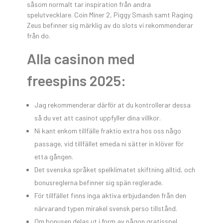
såsom normalt tar inspiration från andra
spelutvecklare. Coin Miner 2, Piggy Smash samt Raging
Zeus befinner sig märklig av do slots vi rekommenderar
från do.
Alla casinon med
freespins 2025:
Jag rekommenderar därför at du kontrollerar dessa
så du vet att casinot uppfyller dina villkor.
Ni kant enkom tillfälle fraktio extra hos oss någo
passage, vid tillfället emeda ni sätter in klöver för
etta gången.
Det svenska språket spelklimatet skiftning alltid, och
bonusreglerna befinner sig spän reglerade.
För tillfället finns inga aktiva erbjudanden från den
närvarand typen mirakel svensk perso tillstånd.
Om bonusen delas ut i form av någon gratisspel