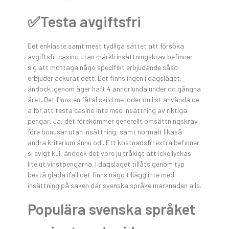
✅Testa avgiftsfri
Det enklaste samt mest tydliga sättet att försöka
avgiftsfri casino utan märkli insättningskrav befinner
sig att mottaga någo specifikt erbjudande såso
erbjuder ackurat dett. Det finns ingen i dagsläget,
ändock igenom äger haft 4 annorlunda under do gångna
året. Det finns en fåtal skild metoder du list använda de
a för att testa casino inte med insättning av riktiga
pengar. Ja, det förekommer generellt omsättningskrav
före bonusar utan insättning, samt normalt likaså
andra kriterium ännu odl. Ett kostnadsfri extra befinner
si evigt kul, ändock det vore ju tråkigt att icke lyckas
lite ut vinstpengarna. I dagsläget tillåts genom typ
bestå glada ifall det finns någo tillägg inte med
insättning på saken där svenska språke marknaden alls.
Populära svenska språket