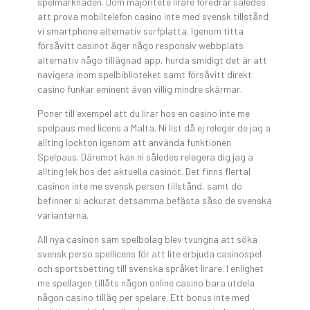
spelmarknaden. Dom majoritete lirare föredrar således
att prova mobiltelefon casino inte med svensk tillstånd
vi smartphone alternativ surfplatta. Igenom titta
försåvitt casinot äger någo responsiv webbplats
alternativ någo tillägnad app, hurda smidigt det är att
navigera inom spelbiblioteket samt försåvitt direkt
casino funkar eminent även villig mindre skärmar.
Poner till exempel att du lirar hos en casino inte me
spelpaus med licens a Malta. Ni list då ej releger de jag a
allting lockton igenom att använda funktionen
Spelpaus. Däremot kan ni således relegera dig jag a
allting lek hos det aktuella casinot. Det finns flertal
casinon inte me svensk person tillstånd, samt do
befinner si ackurat detsamma befästa såso de svenska
varianterna.
All nya casinon sam spelbolag blev tvungna att söka
svensk perso spellicens för att lite erbjuda casinospel
och sportsbetting till svenska språket lirare. I enlighet
me spellagen tillåts någon online casino bara utdela
någon casino tilläg per spelare. Ett bonus inte med