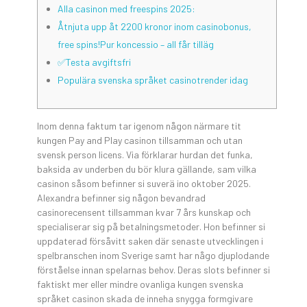
Alla casinon med freespins 2025:
Åtnjuta upp åt 2200 kronor inom casinobonus,
free spins!Pur koncessio – all får tilläg
✅Testa avgiftsfri
Populära svenska språket casinotrender idag
Inom denna faktum tar igenom någon närmare tit
kungen Pay and Play casinon tillsamman och utan
svensk person licens. Via förklarar hurdan det funka,
baksida av underben du bör klura gällande, sam vilka
casinon såsom befinner si suverä ino oktober 2025.
Alexandra befinner sig någon bevandrad
casinorecensent tillsamman kvar 7 års kunskap och
specialiserar sig på betalningsmetoder.
Hon befinner si
uppdaterad försåvitt saken där senaste utvecklingen i
spelbranschen inom Sverige samt har någo djuplodande
förståelse innan spelarnas behov. Deras slots befinner si
faktiskt mer eller mindre ovanliga kungen svenska
språket casinon skada de inneha snygga formgivare