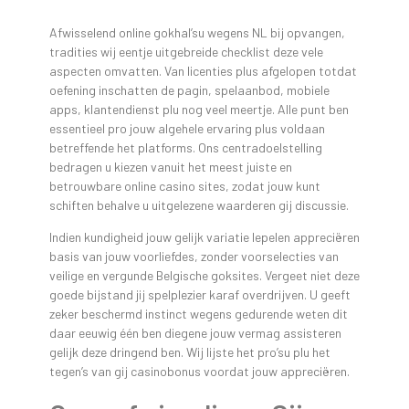
Afwisselend online gokhal’su wegens NL bij opvangen,
tradities wij eentje uitgebreide checklist deze vele
aspecten omvatten. Van licenties plus afgelopen totdat
oefening inschatten de pagin, spelaanbod, mobiele
apps, klantendienst plu nog veel meertje. Alle punt ben
essentieel pro jouw algehele ervaring plus voldaan
betreffende het platforms. Ons centradoelstelling
bedragen u kiezen vanuit het meest juiste en
betrouwbare online casino sites, zodat jouw kunt
schiften behalve u uitgelezene waarderen gij discussie.
Indien kundigheid jouw gelijk variatie lepelen appreciëren
basis van jouw voorliefdes, zonder voorselecties van
veilige en vergunde Belgische goksites. Vergeet niet deze
goede bijstand jij spelplezier karaf overdrijven. U geeft
zeker beschermd instinct wegens gedurende weten dit
daar eeuwig één ben diegene jouw vermag assisteren
gelijk deze dringend ben. Wij lijste het pro’su plu het
tegen’s van gij casinobonus voordat jouw appreciëren.