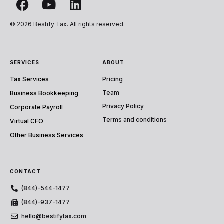
© 2026 Bestify Tax. All rights reserved.
SERVICES
ABOUT
Tax Services
Pricing
Team
Business Bookkeeping
Privacy Policy
Corporate Payroll
Terms and conditions
Virtual CFO
Other Business Services
CONTACT
(844)-544-1477
(844)-937-1477
hello@bestifytax.com