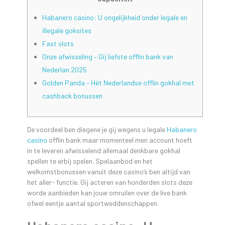
Habanero casino: U ongelijkheid onder legale en
illegale goksites
Fast slots
Onze afwisseling – Gij liefste offlin bank van
Nederlan 2025
Golden Panda – Hét Nederlandse offlin gokhal met
cashback bonussen
De voordeel ben diegene je gij wegens u legale
Habanero
casino
offlin bank maar momenteel men account hoeft
in te leveren afwisselend allemaal denkbare gokhal
spellen te erbij spelen. Spelaanbod en het
welkomstbonussen vanuit deze casino’s ben altijd van
het aller- functie.
Gij acteren van honderden slots deze
worde aanbieden kan jouw omruilen over de live bank
ofwel eentje aantal sportweddenschappen.