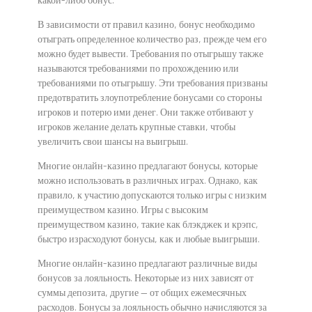
В зависимости от правил казино, бонус необходимо
отыграть определенное количество раз, прежде чем его
можно будет вывести. Требования по отыгрышу также
называются требованиями по прохождению или
требованиями по отыгрышу. Эти требования призваны
предотвратить злоупотребление бонусами со стороны
игроков и потерю ими денег. Они также отбивают у
игроков желание делать крупные ставки, чтобы
увеличить свои шансы на выигрыш.
Многие онлайн-казино предлагают бонусы, которые
можно использовать в различных играх. Однако, как
правило, к участию допускаются только игры с низким
преимуществом казино. Игры с высоким
преимуществом казино, такие как блэкджек и крэпс,
быстро израсходуют бонусы, как и любые выигрыши.
Многие онлайн-казино предлагают различные виды
бонусов за лояльность. Некоторые из них зависят от
суммы депозита, другие — от общих ежемесячных
расходов. Бонусы за лояльность обычно начисляются за