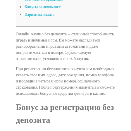
Бонусы за лояльность
Варианты оплаты
Онлайн-казино без депозита — отличный способ начать
играть в любимые игры. Вы можете насладиться
разнообразными игровыми автоматами и даже
попрактиковаться в покере. Однако следует
ознакомиться с условиями таких бонусов.
При регистрации бесплатного аккаунта вам необходимо
указать свое имя, адрес, дату рождения, номер телефона
и последние четыре цифры номера социального
страхования.
После подтверждения аккаунта вы сможете
использовать бонусные средства для игры в казино.
Бонус за регистрацию без
депозита