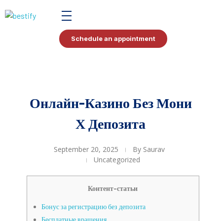
Bestify Tax
Schedule an appointment
Онлайн-Казино Без Мони
Х Депозита
September 20, 2025
By
Saurav
Uncategorized
Контент-статьи
Бонус за регистрацию без депозита
Бесплатные вращения