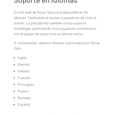
El sitio web de Oscar Spin está disponible en 26
idiomas, facilitando el acceso a jugadores de todo el
mundo. La plataforma también ofrece soporte
multilingüe, permitiendo a los jugadores comunicarse
con el equipo de soporte en su idioma nativo.
A continuación, algunos idiomas soportados por Oscar
Spin:
Inglés
Alemán
Italiano
Francés
Portugués
Polaco
Noruego
Español