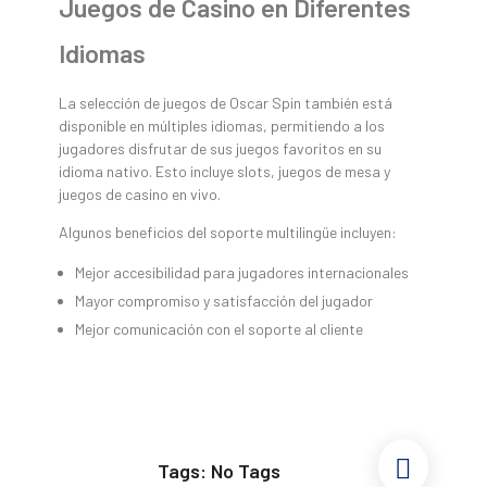
Juegos de Casino en Diferentes
Idiomas
La selección de juegos de Oscar Spin también está
disponible en múltiples idiomas, permitiendo a los
jugadores disfrutar de sus juegos favoritos en su
idioma nativo. Esto incluye slots, juegos de mesa y
juegos de casino en vivo.
Algunos beneficios del soporte multilingüe incluyen:
Mejor accesibilidad para jugadores internacionales
Mayor compromiso y satisfacción del jugador
Mejor comunicación con el soporte al cliente
Tags: No Tags