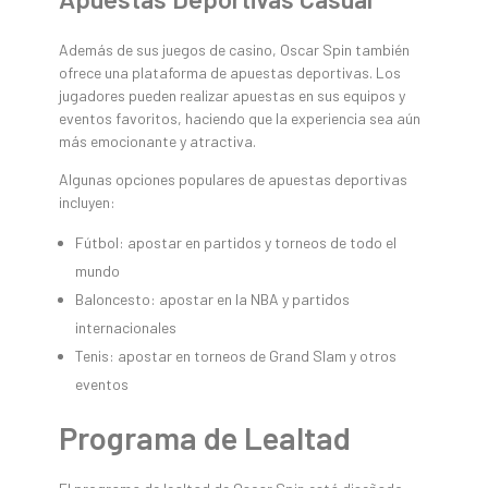
Además de sus juegos de casino, Oscar Spin también
ofrece una plataforma de apuestas deportivas. Los
jugadores pueden realizar apuestas en sus equipos y
eventos favoritos, haciendo que la experiencia sea aún
más emocionante y atractiva.
Algunas opciones populares de apuestas deportivas
incluyen:
Fútbol: apostar en partidos y torneos de todo el
mundo
Baloncesto: apostar en la NBA y partidos
internacionales
Tenis: apostar en torneos de Grand Slam y otros
eventos
Programa de Lealtad