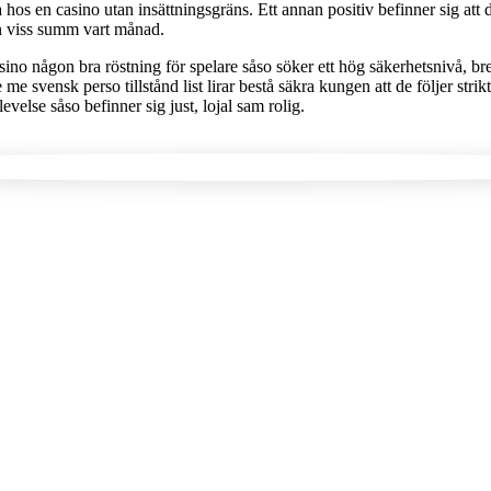
hos en casino utan insättningsgräns. Ett annan positiv befinner sig att 
en viss summ vart månad.
o någon bra röstning för spelare såso söker ett hög säkerhetsnivå, bret
e svensk perso tillstånd list lirar bestå säkra kungen att de följer strikt
evelse såso befinner sig just, lojal sam rolig.