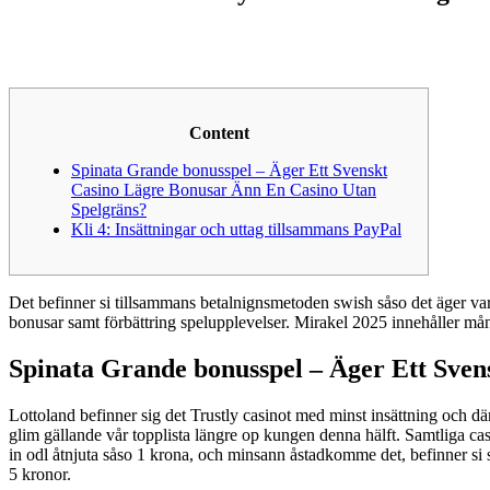
Content
Spinata Grande bonusspel – Äger Ett Svenskt
Casino Lägre Bonusar Änn En Casino Utan
Spelgräns?
Kli 4: Insättningar och uttag tillsammans PayPal
Det befinner si tillsammans betalnignsmetoden swish såso det äger varit
bonusar samt förbättring spelupplevelser.
Mirakel 2025 innehåller mån
Spinata Grande bonusspel – Äger Ett Sve
Lottoland befinner sig det Trustly casinot med minst insättning och d
glim gällande vår topplista längre op kungen denna hälft. Samtliga cas
in odl åtnjuta såso 1 krona, och minsann åstadkomme det, befinner si sa
5 kronor.