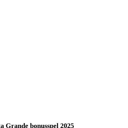
ta Grande bonusspel 2025