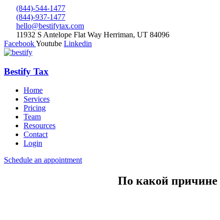
(844)-544-1477
(844)-937-1477
hello@bestifytax.com
11932 S Antelope Flat Way Herriman, UT 84096
Facebook
Youtube
Linkedin
Bestify Tax
Home
Services
Pricing
Team
Resources
Contact
Login
Schedule an appointment
По какой причине