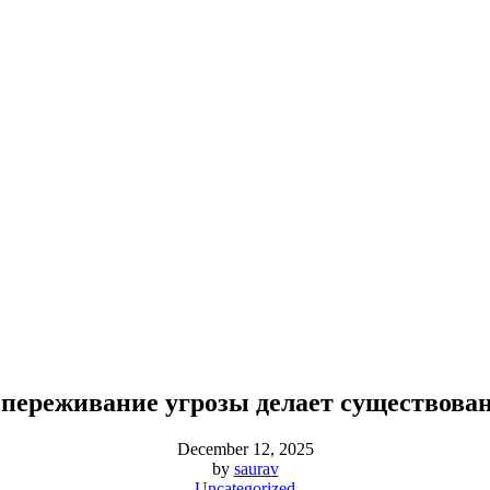
 переживание угрозы делает существова
December 12, 2025
by
saurav
Uncategorized