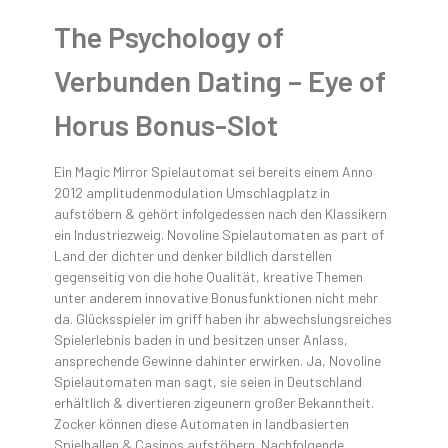
The Psychology of
Verbunden Dating – Eye of
Horus Bonus-Slot
Ein Magic Mirror Spielautomat sei bereits einem Anno
2012 amplitudenmodulation Umschlagplatz in
aufstöbern & gehört infolgedessen nach den Klassikern
ein Industriezweig. Novoline Spielautomaten as part of
Land der dichter und denker bildlich darstellen
gegenseitig von die hohe Qualität, kreative Themen
unter anderem innovative Bonusfunktionen nicht mehr
da. Glücksspieler im griff haben ihr abwechslungsreiches
Spielerlebnis baden in und besitzen unser Anlass,
ansprechende Gewinne dahinter erwirken. Ja, Novoline
Spielautomaten man sagt, sie seien in Deutschland
erhältlich & divertieren zigeunern großer Bekanntheit.
Zocker können diese Automaten in landbasierten
Spielhallen & Casinos aufstöbern. Nachfolgende