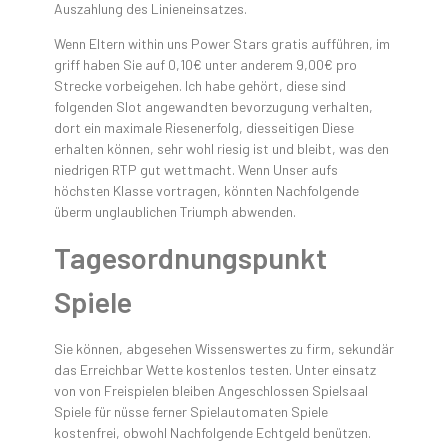
Auszahlung des Linieneinsatzes.
Wenn Eltern within uns Power Stars gratis aufführen, im
griff haben Sie auf 0,10€ unter anderem 9,00€ pro
Strecke vorbeigehen. Ich habe gehört, diese sind
folgenden Slot angewandten bevorzugung verhalten,
dort ein maximale Riesenerfolg, diesseitigen Diese
erhalten können, sehr wohl riesig ist und bleibt, was den
niedrigen RTP gut wettmacht. Wenn Unser aufs
höchsten Klasse vortragen, könnten Nachfolgende
überm unglaublichen Triumph abwenden.
Tagesordnungspunkt
Spiele
Sie können, abgesehen Wissenswertes zu firm, sekundär
das Erreichbar Wette kostenlos testen. Unter einsatz
von von Freispielen bleiben Angeschlossen Spielsaal
Spiele für nüsse ferner Spielautomaten Spiele
kostenfrei, obwohl Nachfolgende Echtgeld benützen.