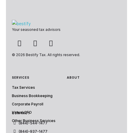
Bestify Tax
Your seasoned tax advisors
© 2026 Bestify Tax. All rights reserved.
SERVICES
ABOUT
Tax Services
Business Bookkeeping
Corporate Payroll
Virtual CFO
CONTACT
Other Business Services
(844)-544-1477
(844)-937-1477