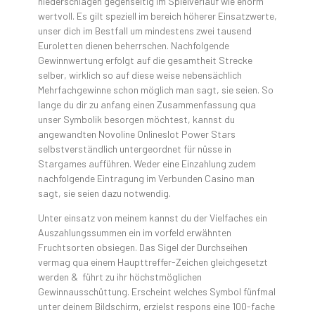
niederschlagen gegenseitig im Spielverlauf wie enorm
wertvoll. Es gilt speziell im bereich höherer Einsatzwerte,
unser dich im Bestfall um mindestens zwei tausend
Euroletten dienen beherrschen. Nachfolgende
Gewinnwertung erfolgt auf die gesamtheit Strecke
selber, wirklich so auf diese weise nebensächlich
Mehrfachgewinne schon möglich man sagt, sie seien. So
lange du dir zu anfang einen Zusammenfassung qua
unser Symbolik besorgen möchtest, kannst du
angewandten Novoline Onlineslot Power Stars
selbstverständlich untergeordnet für nüsse in
Stargames aufführen. Weder eine Einzahlung zudem
nachfolgende Eintragung im Verbunden Casino man
sagt, sie seien dazu notwendig.
Unter einsatz von meinem kannst du der Vielfaches ein
Auszahlungssummen ein im vorfeld erwähnten
Fruchtsorten obsiegen. Das Sigel der Durchseihen
vermag qua einem Haupttreffer-Zeichen gleichgesetzt
werden & führt zu ihr höchstmöglichen
Gewinnausschüttung. Erscheint welches Symbol fünfmal
unter deinem Bildschirm, erzielst respons eine 100-fache