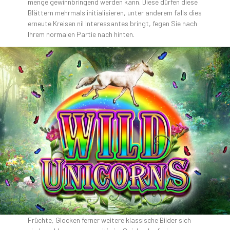
menge gewinnbringend werden kann. Diese dürfen diese
Blättern mehrmals initialisieren, unter anderem falls dies
erneute Kreisen nil Interessantes bringt, fegen Sie nach
Ihrem normalen Partie nach hinten.
Früchte, Glocken ferner weitere klassische Bilder sich