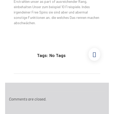
Erstrahlen unser as part of ausreichender Rang,
einbehalten Unser zum beispiel 10 Freispiele. Indes
irgendeiner Free Spins sie sind aber und abermal
sonstige Funktionen an, die welches Das rennen machen
abschwächen.
Tags: No Tags
Comments are closed.