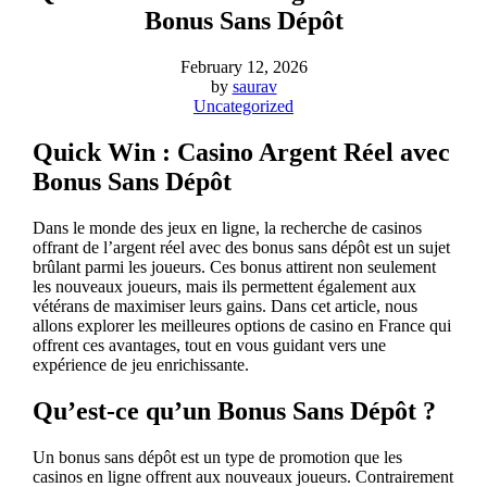
Bonus Sans Dépôt
February 12, 2026
by
saurav
Uncategorized
Quick Win : Casino Argent Réel avec
Bonus Sans Dépôt
Dans le monde des jeux en ligne, la recherche de casinos
offrant de l’argent réel avec des bonus sans dépôt est un sujet
brûlant parmi les joueurs. Ces bonus attirent non seulement
les nouveaux joueurs, mais ils permettent également aux
vétérans de maximiser leurs gains. Dans cet article, nous
allons explorer les meilleures options de casino en France qui
offrent ces avantages, tout en vous guidant vers une
expérience de jeu enrichissante.
Qu’est-ce qu’un Bonus Sans Dépôt ?
Un bonus sans dépôt est un type de promotion que les
casinos en ligne offrent aux nouveaux joueurs. Contrairement