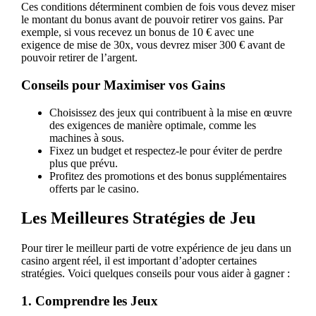
Ces conditions déterminent combien de fois vous devez miser
le montant du bonus avant de pouvoir retirer vos gains. Par
exemple, si vous recevez un bonus de 10 € avec une
exigence de mise de 30x, vous devrez miser 300 € avant de
pouvoir retirer de l’argent.
Conseils pour Maximiser vos Gains
Choisissez des jeux qui contribuent à la mise en œuvre
des exigences de manière optimale, comme les
machines à sous.
Fixez un budget et respectez-le pour éviter de perdre
plus que prévu.
Profitez des promotions et des bonus supplémentaires
offerts par le casino.
Les Meilleures Stratégies de Jeu
Pour tirer le meilleur parti de votre expérience de jeu dans un
casino argent réel, il est important d’adopter certaines
stratégies. Voici quelques conseils pour vous aider à gagner :
1. Comprendre les Jeux