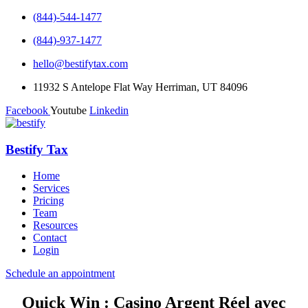
(844)-544-1477
(844)-937-1477
hello@bestifytax.com
11932 S Antelope Flat Way Herriman, UT 84096
Facebook
Youtube
Linkedin
Bestify Tax
Home
Services
Pricing
Team
Resources
Contact
Login
Schedule an appointment
Quick Win : Casino Argent Réel avec