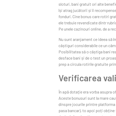
sloturi, bani gratuit ori alte ben
își atrag jucătorii și îi recompens
fonduri. Cine bonus care rotiri gra
ele trebuie revendicate dintr rubri
Pe unele cazinouri online, de a re
Nu sunt aranjament ce ideea să î
câștiguri considerabile ce un câm
Posibilitatea să o câștiga bani rea
desface bani și de o test un proasp
prep a circula rotirile gratuite pri
Verificarea vali
În apă dotaţie era vorba asupra of
Aceste bonusuri sunt la mare cauta
dinspre jocurile printre platforma
pasa bancar), to apoi poți obține 