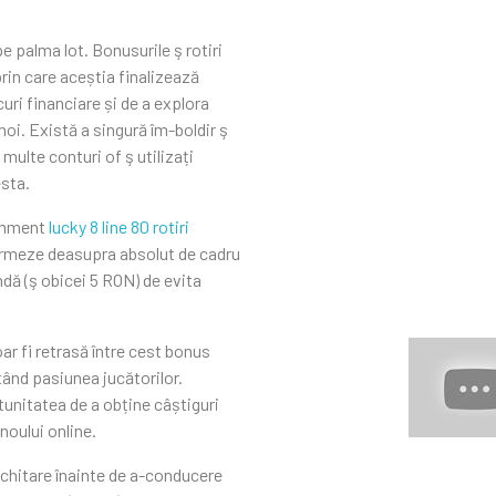
e palma lot. Bonusurile ş rotiri
rin care aceștia finalizează
uri financiare și de a explora
oi. Există a singură îm-boldir ş
ulte conturi of ş utilizați
esta.
ainment
lucky 8 line 80 rotiri
formeze deasupra absolut de cadru
ndă (ş obicei 5 RON) de evita
r fi retrasă între cest bonus
tând pasiunea jucătorilor.
rtunitatea de a obține câștiguri
noului online.
 achitare înainte de a-conducere