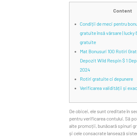
Content
Condiții de meci pentru bonu
gratuite însă vărsare | lucky 8
gratuite
Mat Bonusuri 100 Rotiri Gra
Depozit Wild Respin $ 1 De
2024
Rotiri gratuite ci depunere
Verificarea validității și exa
De obicei, ele sunt creditate în s
pentru verificarea contului. Să po
alte promoții, bunăoară spinuri gr
și cele consacrate lansează siste