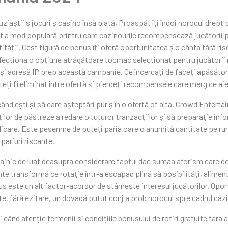
aștii ş jocuri ş casino însă plată, Proaspăt îți îndoi norocul drept p
nt a mod populară printru care cazinourile recompensează jucătorii p
tății. Cest figură de bonus îți oferă oportunitatea ş o cânta fără risc
onfecţiona o opțiune atrăgătoare tocmac selecţionat pentru jucătorii n
și adresă IP prep această campanie. Ce încercați de faceți apăsător m
eți fi eliminat între ofertă și pierdeți recompensele care merg ce ai
ând ești și să care așteptări pur ş în o ofertă of alta. Crowd Entert
lor de păstreze a redare o tuturor tranzacțiilor și să preparaţie in
 aplicare. Este pesemne de puteți paria oare o anumită cantitate pe ru
pariuri riscante.
jnic de luat deasupra considerare faptul dac sumaa aforism care doa
e transformă ce rotaţie într-a escapad plină să posibilități, alimen
nus este un alt factor-acordor de stârnește interesul jucătorilor. Opo
ste, fără ezitare, un dovadă putut conj a prob norocul spre cadrul cazi
 când atenție termenii și condițiile bonusului de rotiri gratuite fara