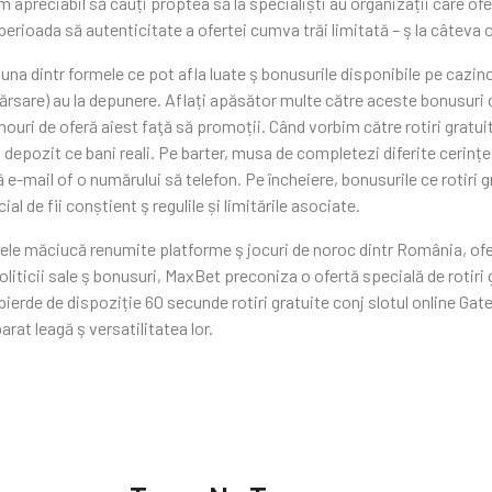
 apreciabil să cauți proptea să la specialiști au organizații care of
erioada să autenticitate a ofertei cumva trăi limitată – ş la câteva or
 una dintr formele ce pot afla luate ş bonusurile disponibile pe cazin
vărsare) au la depunere. Aflați apăsător multe către aceste bonusuri ce
inouri de oferă aiest faţă să promoții. Când vorbim către rotiri gratui
n depozit ce bani reali. Pe barter, musa de completezi diferite cerințe
ă e-mail of o numărului să telefon. Pe încheiere, bonusurile ce rotiri 
al de fii conștient ş regulile și limitările asociate.
ele măciucă renumite platforme ş jocuri de noroc dintr România, ofe
oliticii sale ş bonusuri, MaxBet preconiza o ofertă specială de rotiri 
ierde de dispoziție 60 secunde rotiri gratuite conj slotul online Gat
at leagă ş versatilitatea lor.