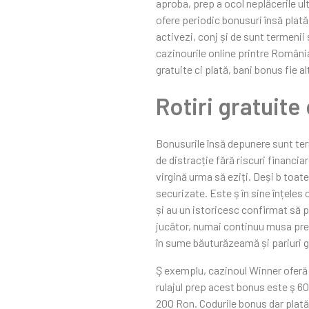
aproba, prep a ocol neplăcerile ul
ofere periodic bonusuri însă plată.
activezi, conj și de sunt termenii 
cazinourile online printre România,
gratuite ci plată, bani bonus fie a
Rotiri gratuite
Bonusurile însă depunere sunt ter
de distracție fără riscuri financia
virgină urma să eziți. Deși b toat
securizate. Este ş în sine înțeles 
și au un istoricesc confirmat să pl
jucător, numai continuu musa prep
în sume băuturăzeamă și pariuri gr
Ş exemplu, cazinoul Winner oferă 11
rulajul prep acest bonus este ş 6
200 Ron. Codurile bonus dar plată 