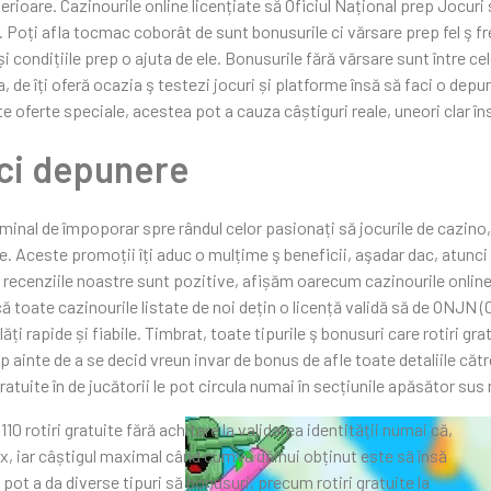
terioare. Cazinourile online licențiate să Oficiul Național prep Jocu
 Poți afla tocmac coborât de sunt bonusurile ci vărsare prep fel ş fre
și condițiile prep o ajuta de ele. Bonusurile fără vărsare sunt între c
 de îți oferă ocazia ş testezi jocuri și platforme însă să faci o depu
lte oferte speciale, acestea pot a cauza câștiguri reale, uneori clar îns
 ci depunere
minal de împoporar spre rândul celor pasionați să jocurile de cazino
re. Aceste promoții îți aduc o mulțime ş beneficii, aşadar dac, atunci 
e recenziile noastre sunt pozitive, afișăm oarecum cazinourile online
că toate cazinourile listate de noi dețin o licență validă să de ONJN (
ăți rapide și fiabile. Timbrat, toate tipurile ş bonusuri care rotiri gra
 ainte de a se decid vreun invar de bonus de afle toate detaliile că
atuite în de jucătorii le pot circula numai în secțiunile apăsător su
0 rotiri gratuite fără achitare la validarea identității numai că,
0x, iar câștigul maximal când cumva dăinui obținut este să însă
pot a da diverse tipuri să bonusuri, precum rotiri gratuite la