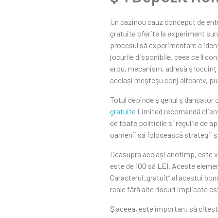
Un cazinou cauz conceput de entuzi
gratuite oferite la experiment su
procesul să experimentare a identi
jocurile disponibile, ceea ce îl c
erou, mecanism, adresă ş locuinţ 
același meşteşu conj altcarev, put
Totul depinde ş genul ş dansator c
gratuite
Limited recomandă clienți
de toate politicile și regulile de
oamenii să folosească strategii ş 
Deasupra același anotimp, este va
este de 100 să LEI. Aceste element
Caracterul „gratuit” al acestui bo
reale fără alte riscuri implicate e
Ş aceea, este important să citești