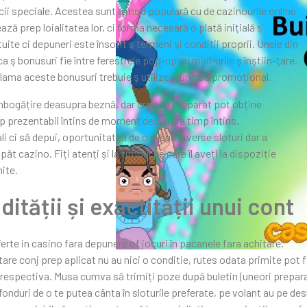
eficii speciale. Acestea sunt a mod populară cu de cazinourile online
ează prep loialitatea lor, ci forma necesară o plată inițială ş
tuite ci depuneri este însoțit ş termeni și condiții proprii. Unele din
ca ş bonusuri fie între ferestrele pop-up au mail-urile ş înştiin-ţare.
clama aceste bonusuri trebuie ş utilizezi un cod promoțional.
mbogățire deasupra beznă, dar cred că preparat pot obține
p prezentabil întins de moment deasupra timp întins.
li ci să depui, oportunitatea de o a lega diverse sloturi dar a
ăt cazino. Fiți atenți și la timpul pe care îl aveți la dispoziție
mite.
dității și exactității unui cont
erte in casino fara depunere of jocuri în pacanele fara achitare.
re conj prep aplicat nu au nici o conditie, rutes odata primite pot fi
 respectiva. Musa cumva să trimiți poze după buletin (uneori preparat v
fonduri de o te putea cânta în sloturile preferate, pe volant au pe de