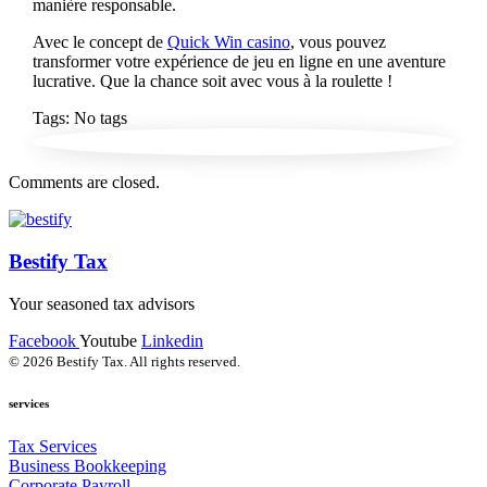
manière responsable.
Avec le concept de
Quick Win casino
, vous pouvez
transformer votre expérience de jeu en ligne en une aventure
lucrative. Que la chance soit avec vous à la roulette !
Tags: No tags
Comments are closed.
Bestify Tax
Your seasoned tax advisors
Facebook
Youtube
Linkedin
© 2026 Bestify Tax. All rights reserved.
services
Tax Services
Business Bookkeeping
Corporate Payroll