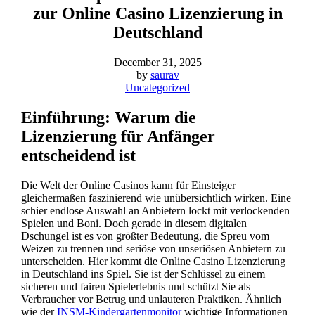
zur Online Casino Lizenzierung in
Deutschland
December 31, 2025
by
saurav
Uncategorized
Einführung: Warum die
Lizenzierung für Anfänger
entscheidend ist
Die Welt der Online Casinos kann für Einsteiger
gleichermaßen faszinierend wie unübersichtlich wirken. Eine
schier endlose Auswahl an Anbietern lockt mit verlockenden
Spielen und Boni. Doch gerade in diesem digitalen
Dschungel ist es von größter Bedeutung, die Spreu vom
Weizen zu trennen und seriöse von unseriösen Anbietern zu
unterscheiden. Hier kommt die Online Casino Lizenzierung
in Deutschland ins Spiel. Sie ist der Schlüssel zu einem
sicheren und fairen Spielerlebnis und schützt Sie als
Verbraucher vor Betrug und unlauteren Praktiken. Ähnlich
wie der
INSM-Kindergartenmonitor
wichtige Informationen