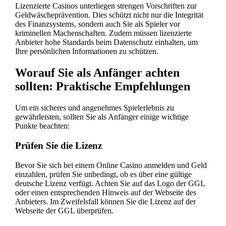
Lizenzierte Casinos unterliegen strengen Vorschriften zur
Geldwäscheprävention. Dies schützt nicht nur die Integrität
des Finanzsystems, sondern auch Sie als Spieler vor
kriminellen Machenschaften. Zudem müssen lizenzierte
Anbieter hohe Standards beim Datenschutz einhalten, um
Ihre persönlichen Informationen zu schützen.
Worauf Sie als Anfänger achten
sollten: Praktische Empfehlungen
Um ein sicheres und angenehmes Spielerlebnis zu
gewährleisten, sollten Sie als Anfänger einige wichtige
Punkte beachten:
Prüfen Sie die Lizenz
Bevor Sie sich bei einem Online Casino anmelden und Geld
einzahlen, prüfen Sie unbedingt, ob es über eine gültige
deutsche Lizenz verfügt. Achten Sie auf das Logo der GGL
oder einen entsprechenden Hinweis auf der Webseite des
Anbieters. Im Zweifelsfall können Sie die Lizenz auf der
Webseite der GGL überprüfen.