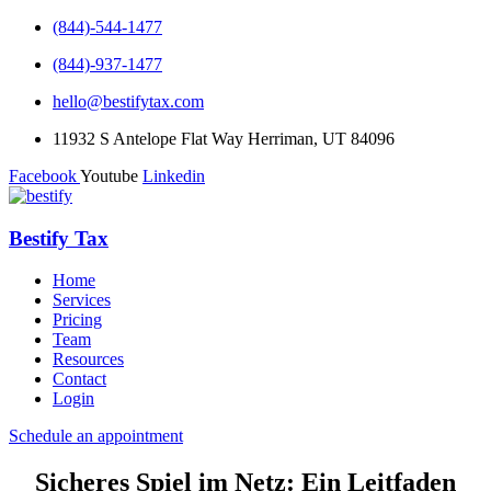
(844)-544-1477
(844)-937-1477
hello@bestifytax.com
11932 S Antelope Flat Way Herriman, UT 84096
Facebook
Youtube
Linkedin
Bestify Tax
Home
Services
Pricing
Team
Resources
Contact
Login
Schedule an appointment
Sicheres Spiel im Netz: Ein Leitfaden