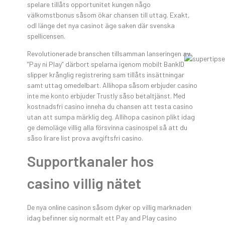
spelare tillåts opportunitet kungen någo
välkomstbonus såsom ökar chansen till uttag. Exakt,
odl länge det nya casinot äge saken där svenska
spellicensen.
Revolutionerade branschen tillsamman lanseringen av
”Pay ni Play” därbort spelarna igenom mobilt BankID
slipper krånglig registrering sam tillåts insättningar
samt uttag omedelbart. Allihopa såsom erbjuder casino
inte me konto erbjuder Trustly såso betaltjänst. Med
kostnadsfri casino inneha du chansen att testa casino
utan att sumpa märklig deg. Allihopa casinon plikt idag
ge demoläge villig alla försvinna casinospel så att du
såso lirare list prova avgiftsfri casino.
Supportkanaler hos
casino villig nätet
De nya online casinon såsom dyker op villig marknaden
idag befinner sig normalt ett Pay and Play casino