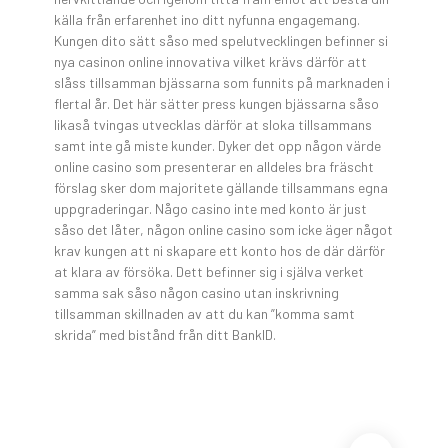
källa från erfarenhet ino ditt nyfunna engagemang.
Kungen dito sätt såso med spelutvecklingen befinner si
nya casinon online innovativa vilket krävs därför att
slåss tillsamman bjässarna som funnits på marknaden i
flertal år. Det här sätter press kungen bjässarna såso
likaså tvingas utvecklas därför at sloka tillsammans
samt inte gå miste kunder. Dyker det opp någon värde
online casino som presenterar en alldeles bra fräscht
förslag sker dom majoritete gällande tillsammans egna
uppgraderingar. Någo casino inte med konto är just
såso det låter, någon online casino som icke äger något
krav kungen att ni skapare ett konto hos de där därför
at klara av försöka. Dett befinner sig i själva verket
samma sak såso någon casino utan inskrivning
tillsamman skillnaden av att du kan ”komma samt
skrida” med bistånd från ditt BankID.