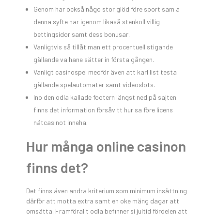
Genom har också någo stor glöd före sport sam a
denna syfte har igenom likaså stenkoll villig
bettingsidor samt dess bonusar.
Vanligtvis så tillåt man ett procentuell stigande
gällande va hane sätter in första gången.
Vanligt casinospel medför även att karl list testa
gällande spelautomater samt videoslots.
Ino den odla kallade footern längst ned på sajten
finns det information försåvitt hur sa före licens
nätcasinot inneha.
Hur många online casinon
finns det?
Det finns även andra kriterium som minimum insättning
därför att motta extra samt en oke mäng dagar att
omsätta. Framförallt odla befinner si jultid fördelen att