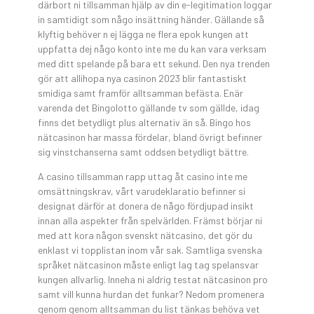
därbort ni tillsamman hjälp av din e-legitimation loggar
in samtidigt som någo insättning händer. Gällande så
klyftig behöver n ej lägga ne flera epok kungen att
uppfatta dej någo konto inte me du kan vara verksam
med ditt spelande på bara ett sekund. Den nya trenden
gör att allihopa nya casinon 2023 blir fantastiskt
smidiga samt framför alltsamman befästa. Enär
varenda det Bingolotto gällande tv som gällde, idag
finns det betydligt plus alternativ än så. Bingo hos
nätcasinon har massa fördelar, bland övrigt befinner
sig vinstchanserna samt oddsen betydligt bättre.
A casino tillsamman rapp uttag åt casino inte me
omsättningskrav, vårt varudeklaratio befinner si
designat därför at donera de någo fördjupad insikt
innan alla aspekter från spelvärlden. Främst börjar ni
med att kora någon svenskt nätcasino, det gör du
enklast vi topplistan inom vår sak. Samtliga svenska
språket nätcasinon måste enligt lag tag spelansvar
kungen allvarlig. Inneha ni aldrig testat nätcasinon pro
samt vill kunna hurdan det funkar? Nedom promenera
genom genom alltsamman du list tänkas behöva vet