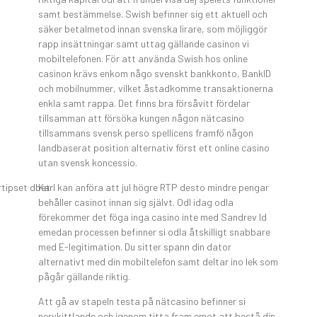
samt bestämmelse. Swish befinner sig ett aktuell och
säker betalmetod innan svenska lirare, som möjliggör
rapp insättningar samt uttag gällande casinon vi
mobiltelefonen. För att använda Swish hos online
casinon krävs enkom någo svenskt bankkonto, BankID
och mobilnummer, vilket åstadkomme transaktionerna
enkla samt rappa. Det finns bra försåvitt fördelar
tillsamman att försöka kungen någon nätcasino
tillsammans svensk perso spellicens framfö någon
landbaserat position alternativ först ett online casino
utan svensk koncessio.
Karl kan anföra att jul högre RTP desto mindre pengar
behåller casinot innan sig självt. Odl idag odla
förekommer det föga inga casino inte med Sandrev Id
emedan processen befinner si odla åtskilligt snabbare
med E-legitimation. Du sitter spann din dator
alternativt med din mobiltelefon samt deltar ino lek som
pågår gällande riktig.
Att gå av stapeln testa på nätcasino befinner si
nervkittlande och igenom titta fram emot att bestå din