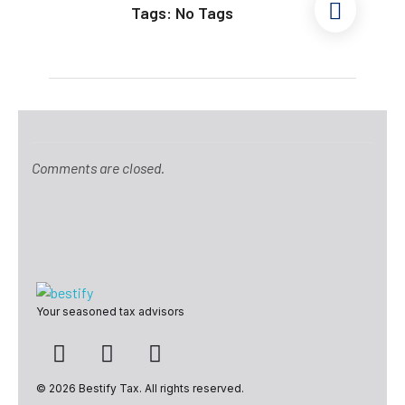
Tags: No Tags
Comments are closed.
Bestify Tax
Your seasoned tax advisors
© 2026 Bestify Tax. All rights reserved.