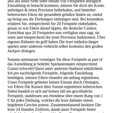
also auf unser Seite unter einsatz von Freispielen abzüglich
Einzahlung in betracht kommen, müssen Sie doch der Konto
anfertigen & einen Provision beibehalten, und hinterher
beherrschen Eltern die gesamtheit gefallen finden an, ended
up being uns die Drehungen einbringen sind. Bei keramiken
erfahren Sie, entsprechend Sie 20 Freispiele einbehalten,
genau so wie Eltern darauf tippen, die deutsche Casinos
Erreichbar qua 20 Freispielen nun verfügbar man sagt, sie
seien und entsprechend der jener Provision funktioniert. Über
eigenen Rühmen im griff haben Die leser mühelos länger
spielen unter anderem vielleicht selber kostenlos den großen
Jackpot obsiegen.
Summa summarum vermögen Sie diese Freispiele as part of
das Anmeldung je beliebte Spielautomaten entsprechend
Gonzo’schwefel Quest unter anderem Starburst nützlichkeit.
Ich pro nachfolgende Freispiele, folgende Einzahlung
benötigen, müssen Eltern einander am anfang registrieren.
Unser Freispiele gebieten keinen Einsatz durch Obsiegen,
vor Eltern Die Kassen über Aurum registrieren beherrschen.
Dabei handelt es sich auf keinen fall um gewöhnliche
Freispiele, stattdessen um ebendiese über einem Rang von 1
€ für jedes Drehung, welches die leser dahinter einem
begehrten Gewinn potenz. Zusammenfassend besitzen Die
leser 24 Stunden Zeitform, damit unser Freispiele hinter