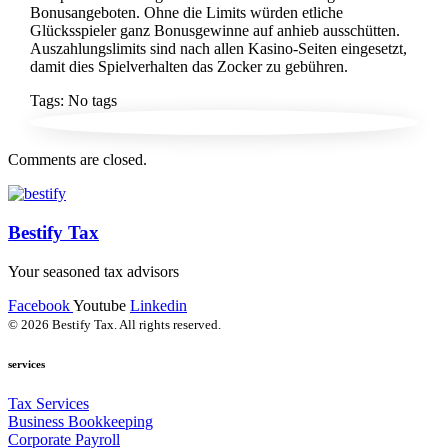
Bonusangeboten. Ohne die Limits würden etliche
Glücksspieler ganz Bonusgewinne auf anhieb ausschütten.
Auszahlungslimits sind nach allen Kasino-Seiten eingesetzt,
damit dies Spielverhalten das Zocker zu gebühren.
Tags: No tags
Comments are closed.
Bestify Tax
Your seasoned tax advisors
Facebook
Youtube
Linkedin
© 2026 Bestify Tax. All rights reserved.
services
Tax Services
Business Bookkeeping
Corporate Payroll