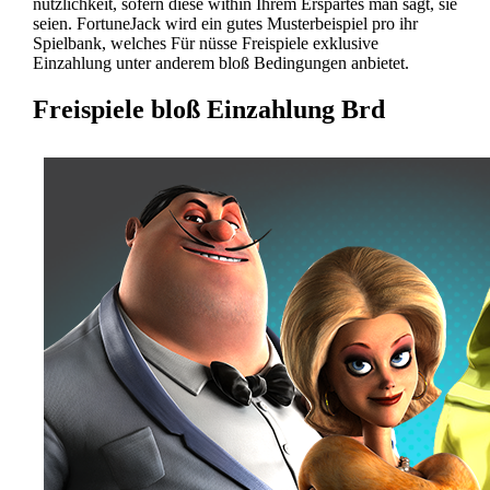
nützlichkeit, sofern diese within Ihrem Erspartes man sagt, sie
seien. FortuneJack wird ein gutes Musterbeispiel pro ihr
Spielbank, welches Für nüsse Freispiele exklusive
Einzahlung unter anderem bloß Bedingungen anbietet.
Freispiele bloß Einzahlung Brd