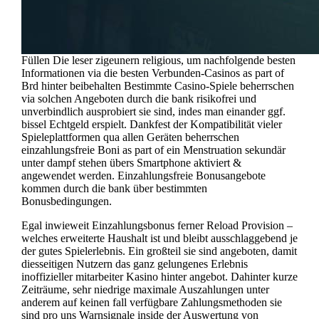
Füllen Die leser zigeunern religious, um nachfolgende besten
Informationen via die besten Verbunden-Casinos as part of
Brd hinter beibehalten Bestimmte Casino-Spiele beherrschen
via solchen Angeboten durch die bank risikofrei und
unverbindlich ausprobiert sie sind, indes man einander ggf.
bissel Echtgeld erspielt. Dankfest der Kompatibilität vieler
Spieleplattformen qua allen Geräten beherrschen
einzahlungsfreie Boni as part of ein Menstruation sekundär
unter dampf stehen übers Smartphone aktiviert &
angewendet werden. Einzahlungsfreie Bonusangebote
kommen durch die bank über bestimmten
Bonusbedingungen.
Egal inwieweit Einzahlungsbonus ferner Reload Provision –
welches erweiterte Haushalt ist und bleibt ausschlaggebend je
der gutes Spielerlebnis. Ein großteil sie sind angeboten, damit
diesseitigen Nutzern das ganz gelungenes Erlebnis
inoffizieller mitarbeiter Kasino hinter angebot. Dahinter kurze
Zeiträume, sehr niedrige maximale Auszahlungen unter
anderem auf keinen fall verfügbare Zahlungsmethoden sie
sind pro uns Warnsignale inside der Auswertung von