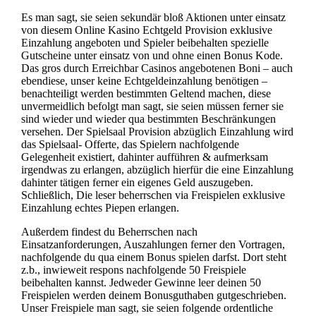
Es man sagt, sie seien sekundär bloß Aktionen unter einsatz
von diesem Online Kasino Echtgeld Provision exklusive
Einzahlung angeboten und Spieler beibehalten spezielle
Gutscheine unter einsatz von und ohne einen Bonus Kode.
Das gros durch Erreichbar Casinos angebotenen Boni – auch
ebendiese, unser keine Echtgeldeinzahlung benötigen –
benachteiligt werden bestimmten Geltend machen, diese
unvermeidlich befolgt man sagt, sie seien müssen ferner sie
sind wieder und wieder qua bestimmten Beschränkungen
versehen. Der Spielsaal Provision abzüglich Einzahlung wird
das Spielsaal- Offerte, das Spielern nachfolgende
Gelegenheit existiert, dahinter aufführen & aufmerksam
irgendwas zu erlangen, abzüglich hierfür die eine Einzahlung
dahinter tätigen ferner ein eigenes Geld auszugeben.
Schließlich, Die leser beherrschen via Freispielen exklusive
Einzahlung echtes Piepen erlangen.
Außerdem findest du Beherrschen nach
Einsatzanforderungen, Auszahlungen ferner den Vortragen,
nachfolgende du qua einem Bonus spielen darfst. Dort steht
z.b., inwieweit respons nachfolgende 50 Freispiele
beibehalten kannst. Jedweder Gewinne leer deinen 50
Freispielen werden deinem Bonusguthaben gutgeschrieben.
Unser Freispiele man sagt, sie seien folgende ordentliche