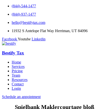
(844)-544-1477
(844)-937-1477
hello@bestifytax.com
11932 S Antelope Flat Way Herriman, UT 84096
Facebook
Youtube
Linkedin
Bestify Tax
Home
Services
Pricing
Team
Resources
Contact
Login
Schedule an appointment
Spielbank Maklercourtage bloß