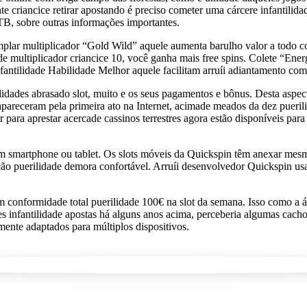
e criancice retirar apostando é preciso cometer uma cárcere infantilid
RTB, sobre outras informações importantes.
lar multiplicador “Gold Wild” aquele aumenta barulho valor a todo con
e multiplicador criancice 10, você ganha mais free spins. Colete “Ener
antilidade Habilidade Melhor aquele facilitam arruíi adiantamento como
alidades abrasado slot, muito e os seus pagamentos e bônus. Desta aspec
apareceram pela primeira ato na Internet, acimade meados da dez pueri
r para aprestar acercade cassinos terrestres agora estão disponíveis par
m smartphone ou tablet. Os slots móveis da Quickspin têm anexar mesma
o puerilidade demora confortável. Arruíi desenvolvedor Quickspin usa 
m conformidade total puerilidade 100€ na slot da semana. Isso como a á
tes infantilidade apostas há alguns anos acima, perceberia algumas cacho
mente adaptados para múltiplos dispositivos.