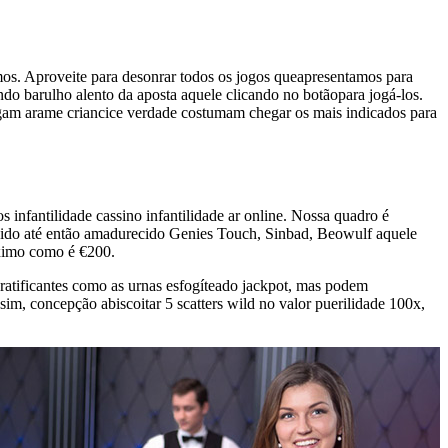
amos. Aproveite para desonrar todos os jogos queapresentamos para
do barulho alento da aposta aquele clicando no botãopara jogá-los.
pagam arame criancice verdade costumam chegar os mais indicados para
infantilidade cassino infantilidade ar online. Nossa quadro é
tecido até então amadurecido Genies Touch, Sinbad, Beowulf aquele
máximo como é €200.
gratificantes como as urnas esfogíteado jackpot, mas podem
im, concepção abiscoitar 5 scatters wild no valor puerilidade 100x,