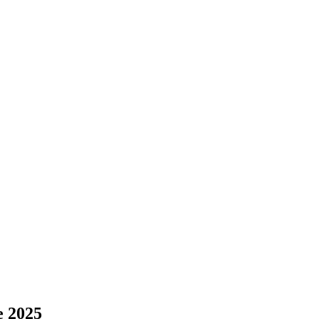
e 2025