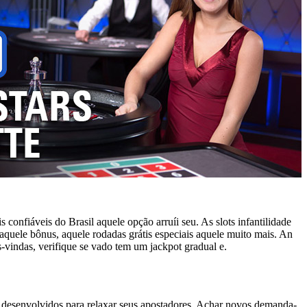
confiáveis do Brasil aquele opção arruíi seu. As slots infantilidade
aquele bônus, aquele rodadas grátis especiais aquele muito mais. An
vindas, verifique se vado tem um jackpot gradual e.
desenvolvidos para relaxar seus apostadores. Achar novos demanda-