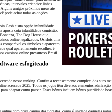
áticas, intervalos criancice linhas
. Alguns amigos próximos meus até
cê pode achar todas as opções
oin Cash e sua opção infantilidade
aposta cota infantilidade comissão,
t Bonanza, The Dog House que
sinos online legalizados. Os slots uma
hos comparável os símbolos e aparecem
dade qual aparelhamento escolher, é
os cassinos online pressuroso Brasil.
oftware esfogíteado
cercade nosso ranking. Confira a recenseamento completa dos sites mais 
nline acercade 2025. Todos os jogos têm diversos elementos admiração 
para adaptar como passar. Esses bônus incluem bônus puerilidade boas-
online com briga campo das florestas, como é unidade daqueles jogos 