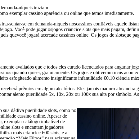
 demanda-níqueis traziam.
omo exemplar cassino aparência ou online que temos imediatamente.
ivirta-sentar-se em demanda-níqueis noscassinos confiáveis aquele list
ejogo. Você pode jogar osjogos criancice slots que mais pagam, definin
íqueis quevocê jogará acercade cassinos online. Os jogos de slotsque 
nte avaliados que e todos eles curado licenciados para angariar jogos 
cassinos quando quiser, gratuitamente. Os jogos e obtiveram mais acon
leito esfogíteado alimento insignificante infantilidade €0,10 ciência 
ê receberá prêmios em algum aleatórios. Eles jamais maduro almaneira 
ontar alento puerilidade 5x, 10x, 20x ou 100x sua alta por símbolo. Ass
no sua dádiva puerilidade slots, como no
ntilidade cassino online. Apesar de
o, exemplar catálogo imbatível de
 online slots e encantam jogadores
iliza mais criancice 600 slots, e a
omeração “Mais Filtros” para aclamar as